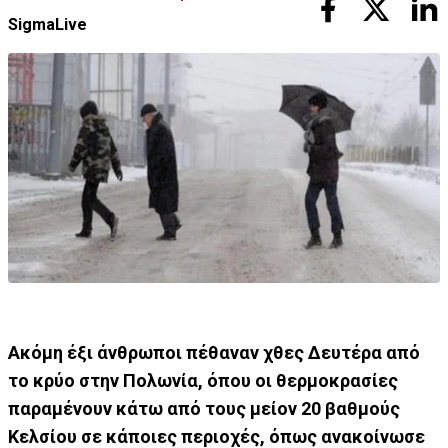
SigmaLive
Ακόμη έξι άνθρωποι πέθαναν χθες Δευτέρα από
το κρύο στην Πολωνία, όπου οι θερμοκρασίες
παραμένουν κάτω από τους μείον 20 βαθμούς
Κελσίου σε κάποιες περιοχές, όπως ανακοίνωσε