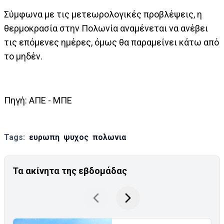
Σύμφωνα με τις μετεωρολογικές προβλέψεις, η
θερμοκρασία στην Πολωνία αναμένεται να ανέβει
τις επόμενες ημέρες, όμως θα παραμείνει κάτω από
το μηδέν.
Πηγή: AΠΕ - ΜΠΕ
Tags:
ευρωπη
ψυχος
πολωνια
Τα ακίνητα της εβδομάδας