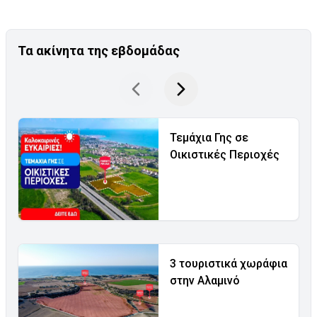
Τα ακίνητα της εβδομάδας
Τεμάχια Γης σε
Οικιστικές Περιοχές
3 τουριστικά χωράφια
στην Αλαμινό