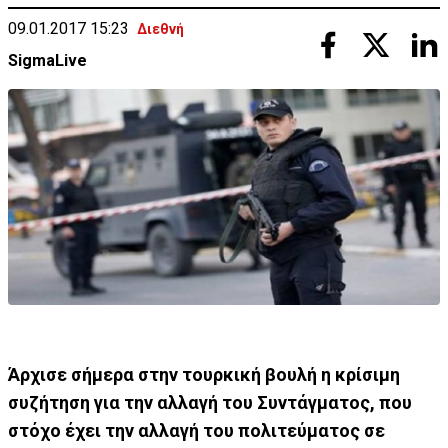
09.01.2017 15:23
Διεθνή
SigmaLive
Άρχισε σήμερα στην τουρκική βουλή η κρίσιμη
συζήτηση για την αλλαγή του Συντάγματος, που
στόχο έχει την αλλαγή του πολιτεύματος σε