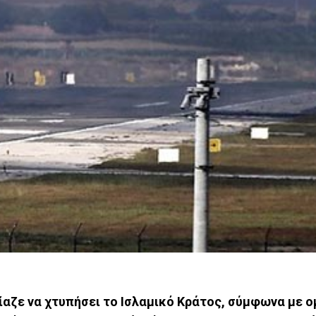
ίαζε να χτυπήσει το Ισλαμικό Κράτος, σύμφωνα με 