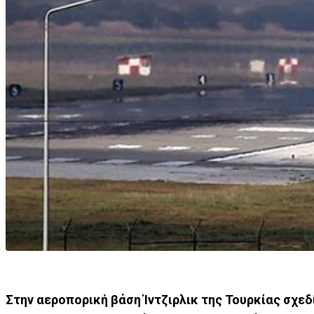
Στην αεροπορική βάση Ίντζιρλικ της Τουρκίας σχεδ