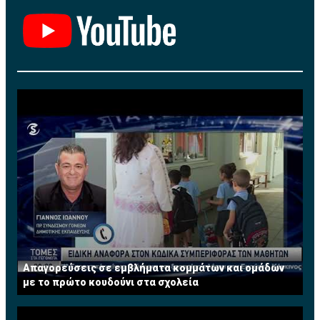
Απαγορεύσεις σε εμβλήματα κομμάτων και ομάδων
με το πρώτο κουδούνι στα σχολεία