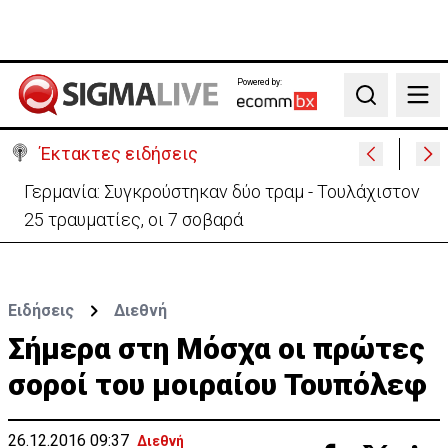
Powered by:
Search
Έκτακτες ειδήσεις
Γερμανία: Συγκρούστηκαν δύο τραμ - Τουλάχιστον
25 τραυματίες, οι 7 σοβαρά
Ειδήσεις
Διεθνή
Σήμερα στη Μόσχα οι πρώτες
σοροί του μοιραίου Τουπόλεφ
26.12.2016 09:37
Διεθνή