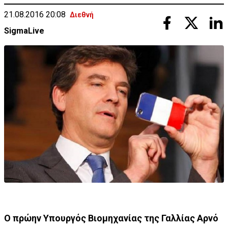
21.08.2016 20:08
Διεθνή
SigmaLive
Ο πρώην Υπουργός Βιομηχανίας της Γαλλίας Αρνό