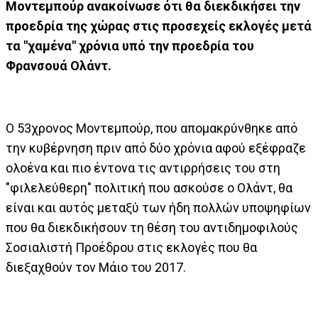
Μοντεμπούρ ανακοίνωσε ότι θα διεκδικήσει την
προεδρία της χώρας στις προσεχείς εκλογές μετά
τα "χαμένα" χρόνια υπό την προεδρία του
Φρανσουά Ολάντ.
Ο 53χρονος Μοντεμπούρ, που απομακρύνθηκε από
την κυβέρνηση πριν από δύο χρόνια αφού εξέφραζε
ολοένα και πιο έντονα τις αντιρρήσεις του στη
"φιλελεύθερη" πολιτική που ασκούσε ο Ολάντ, θα
είναι και αυτός μεταξύ των ήδη πολλών υποψηφίων
που θα διεκδικήσουν τη θέση του αντιδημοφιλούς
Σοσιαλιστή Προέδρου στις εκλογές που θα
διεξαχθούν τον Μάιο του 2017.