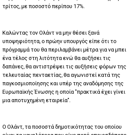
τρίτος, με ποσοστό περίπου 17%.
Καλώντας τον Ολάντ να μην θέσει ξανά
υποψηφιότητα, ο πρώην υπουργός είπε ότι το
πρόγραμμά του θα περιλαμβάνει μέτρα για να μπει
ένα τέλος στη λιτότητα ενώ θα αυξήσει τις
δαπάνες, θα αντιστρέψει τις αυξήσεις φόρων της
τελευταίας πενταετίας, θα αγωνιστεί κατά της
παγκοσμιοποίησης και υπέρ της αναδόμησης της
Ευρωπαϊκής Ένωσης η οποία "πρακτικά έχει γίνει
μια αποτυχημένη εταιρεία".
Ο Ολάντ, τα ποσοστά δημοτικότητας του οποίου