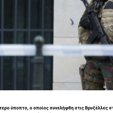
ύτερο ύποπτο, ο οποίος συνελήφθη στις Βρυξέλλες σ