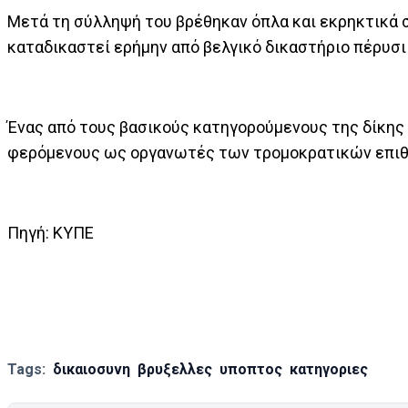
Μετά τη σύλληψή του βρέθηκαν όπλα και εκρηκτικά σ
καταδικαστεί ερήμην από βελγικό δικαστήριο πέρυσι
Ένας από τους βασικούς κατηγορούμενους της δίκης 
φερόμενους ως οργανωτές των τρομοκρατικών επιθέ
Πηγή: ΚΥΠΕ
Tags:
δικαιοσυνη
βρυξελλες
υποπτος
κατηγοριες