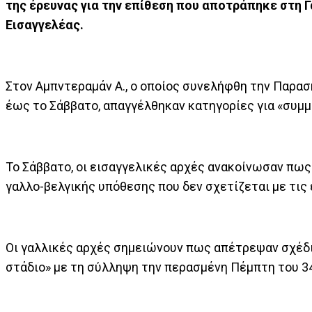
της έρευνας για την επίθεση που αποτράπηκε στη 
Εισαγγελέας.
Στον Αμπντεραμάν Α., ο οποίος συνελήφθη την Παρασ
έως το Σάββατο, απαγγέλθηκαν κατηγορίες για «συμ
Το Σάββατο, οι εισαγγελικές αρχές ανακοίνωσαν πως
γαλλο-βελγικής υπόθεσης που δεν σχετίζεται με τις 
Οι γαλλικές αρχές σημειώνουν πως απέτρεψαν σχέδ
στάδιο» με τη σύλληψη την περασμένη Πέμπτη του 3