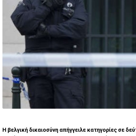
Η βελγική δικαιοσύνη απήγγειλε κατηγορίες σε δε