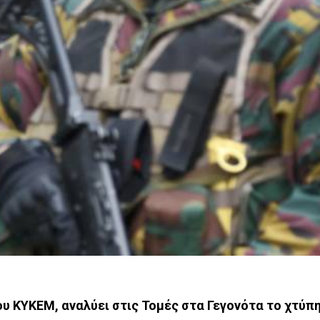
υ ΚΥΚΕΜ, αναλύει στις Τομές στα Γεγονότα το χτύπ