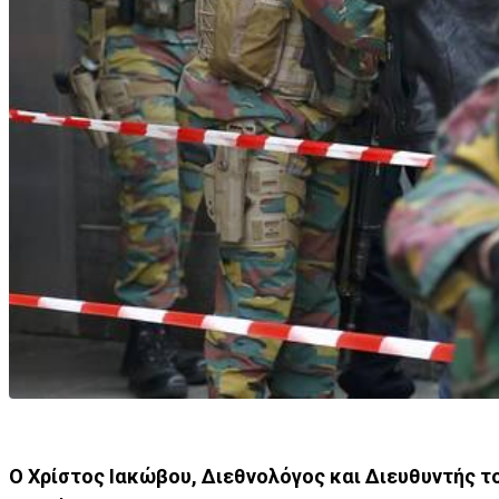
Ο Χρίστος Ιακώβου, Διεθνολόγος και Διευθυντής το