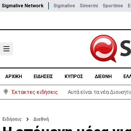
Sigmalive Network
Sigmalive
Simerini
Sportime
E
ΑΡΧΙΚΗ
ΕΙΔΗΣΕΙΣ
ΚΥΠΡΟΣ
ΔΙΕΘΝΗ
ΕΛ
Έκτακτες ειδήσεις
Αυτά είναι τα νέα Διοικη
Ειδήσεις
Διεθνή