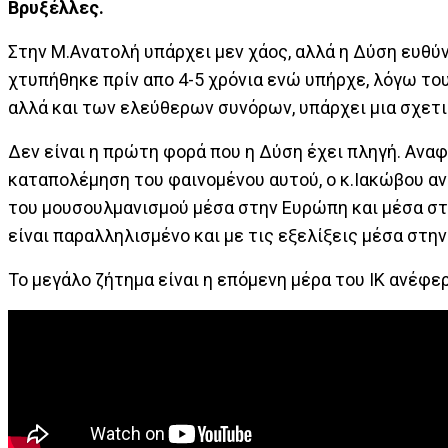
Βρυξέλλες.
Στην Μ.Ανατολή υπάρχει μεν χάος, αλλά η Δύση ευθύν
χτυπήθηκε πρίν απο 4-5 χρόνια ενώ υπήρχε, λόγω το
αλλά και των ελεύθερων συνόρων, υπάρχει μια σχετι
Δεν είναι η πρώτη φορά που η Δύση έχει πληγή. Ανα
καταπολέμηση του φαινομένου αυτού, ο κ.Ιακώβου α
του μουσουλμανισμού μέσα στην Ευρώπη και μέσα στη
είναι παραλληλισμένο και με τις εξελίξεις μέσα στη
Το μεγάλο ζήτημα είναι η επόμενη μέρα του ΙΚ ανέφε