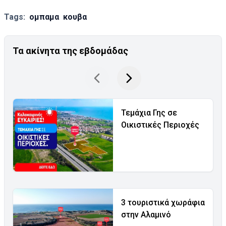
Tags:
ομπαμα
κουβα
Τα ακίνητα της εβδομάδας
Τεμάχια Γης σε
Οικιστικές Περιοχές
3 τουριστικά χωράφια
στην Αλαμινό