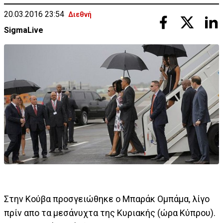
20.03.2016 23:54
Διεθνή
SigmaLive
Στην Κούβα προσγειώθηκε ο Μπαράκ Ομπάμα, λίγο
πρίν απο τα μεσάνυχτα της Κυριακής (ώρα Κύπρου).