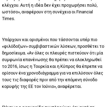
ελέγχου. Αυτή η ιδέα δεν έχει προχωρήσει πολύ,
ωστόσο», αναφέρουν στη συνέχεια οι Financial
Times.
Υπάρχουν και ορισμένοι που τάσσονται υπέρ πιο
«φιλόδοξων» συμβιβαστικών λύσεων, προσθέτει το
δημοσίευμα. «Αν όλες οι πλευρές πιστεύουν ότι μία
συμφωνία επανένωσης θα πρέπει να ολοκληρωθεί
το 2016, ίσως η Τουρκία και η Κύπρος θα έπρεπε να
ορίσουν ένα χρονοδιάγραμμα για να επιλύσουν όλες
τους τις διαφορές πριν από την επόμενη σύνοδο
κορυφής της ΕΕ τον Ιούνιο», αναφέρεται.