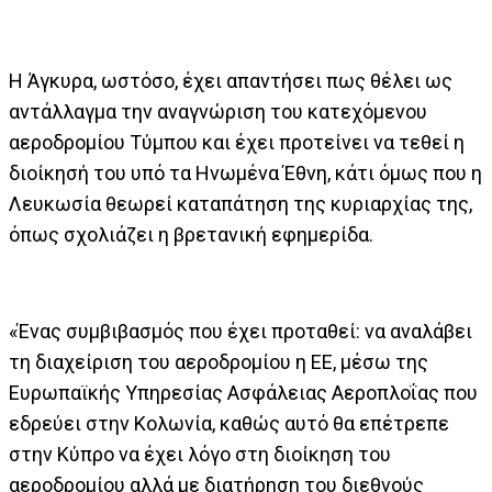
Η Άγκυρα, ωστόσο, έχει απαντήσει πως θέλει ως
αντάλλαγμα την αναγνώριση του κατεχόμενου
αεροδρομίου Τύμπου και έχει προτείνει να τεθεί η
διοίκησή του υπό τα Ηνωμένα Έθνη, κάτι όμως που η
Λευκωσία θεωρεί καταπάτηση της κυριαρχίας της,
όπως σχολιάζει η βρετανική εφημερίδα.
«Ένας συμβιβασμός που έχει προταθεί: να αναλάβει
τη διαχείριση του αεροδρομίου η ΕΕ, μέσω της
Ευρωπαϊκής Υπηρεσίας Ασφάλειας Αεροπλοΐας που
εδρεύει στην Κολωνία, καθώς αυτό θα επέτρεπε
στην Κύπρο να έχει λόγο στη διοίκηση του
αεροδρομίου αλλά με διατήρηση του διεθνούς