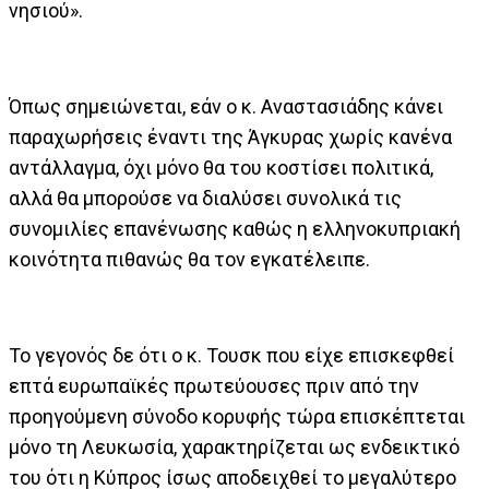
νησιού».
Όπως σημειώνεται, εάν ο κ. Αναστασιάδης κάνει
παραχωρήσεις έναντι της Άγκυρας χωρίς κανένα
αντάλλαγμα, όχι μόνο θα του κοστίσει πολιτικά,
αλλά θα μπορούσε να διαλύσει συνολικά τις
συνομιλίες επανένωσης καθώς η ελληνοκυπριακή
κοινότητα πιθανώς θα τον εγκατέλειπε.
Το γεγονός δε ότι o κ. Τουσκ που είχε επισκεφθεί
επτά ευρωπαϊκές πρωτεύουσες πριν από την
προηγούμενη σύνοδο κορυφής τώρα επισκέπτεται
μόνο τη Λευκωσία, χαρακτηρίζεται ως ενδεικτικό
του ότι η Κύπρος ίσως αποδειχθεί το μεγαλύτερο