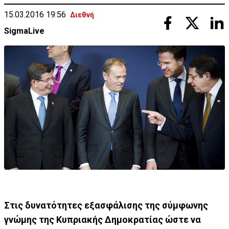
15.03.2016 19:56
Διεθνή
SigmaLive
Στις δυνατότητες εξασφάλισης της σύμφωνης
γνώμης της Κυπριακής Δημοκρατίας ώστε να