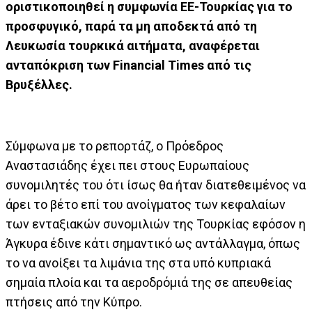
οριστικοποιηθεί η συμφωνία ΕΕ-Τουρκίας για το
προσφυγικό, παρά τα μη αποδεκτά από τη
Λευκωσία τουρκικά αιτήματα, αναφέρεται
ανταπόκριση των Financial Times από τις
Βρυξέλλες.
Σύμφωνα με το ρεπορτάζ, ο Πρόεδρος
Αναστασιάδης έχει πει στους Ευρωπαίους
συνομιλητές του ότι ίσως θα ήταν διατεθειμένος να
άρει το βέτο επί του ανοίγματος των κεφαλαίων
των ενταξιακών συνομιλιών της Τουρκίας εφόσον η
Άγκυρα έδινε κάτι σημαντικό ως αντάλλαγμα, όπως
το να ανοίξει τα λιμάνια της στα υπό κυπριακά
σημαία πλοία και τα αεροδρόμιά της σε απευθείας
πτήσεις από την Κύπρο.