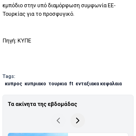
εμπόδιο στην υπό διαμόρφωση συμφωνία ΕΕ-
Τουρκίας για το προσφυγικό.
Πηγή: ΚΥΠΕ
Tags:
κυπρος
κυπριακο
τουρκια
ft
ενταξιακα κεφαλαια
Τα ακίνητα της εβδομάδας