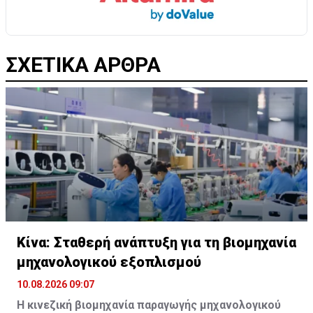
ΣΧΕΤΙΚΑ ΑΡΘΡΑ
Κίνα: Σταθερή ανάπτυξη για τη βιομηχανία
μηχανολογικού εξοπλισμού
10.08.2026 09:07
H κινεζική βιομηχανία παραγωγής μηχανολογικού