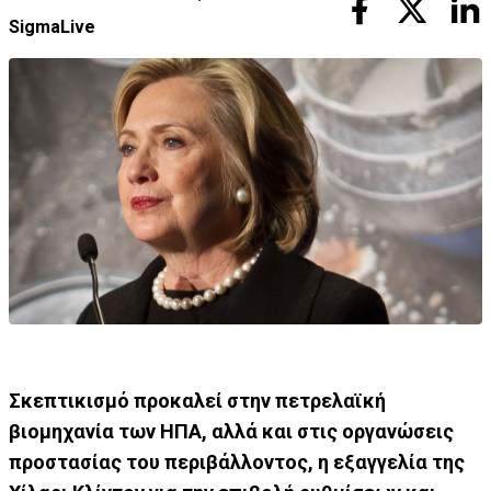
SigmaLive
Σκεπτικισμό προκαλεί στην πετρελαϊκή
βιομηχανία των ΗΠΑ, αλλά και στις οργανώσεις
προστασίας του περιβάλλοντος, η εξαγγελία της