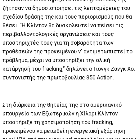
ζήτησαν να δημοσιοποιήσει τις λεπτομέρειες του
σχεδίου δράσης της και τους περιορισμούς που θα
θέσει. “Η Κλίντον θα δυσκολευτεί να πείσει τις
περιβαλλοντολογικές οργανώσεις και τους
υποστηριχτές τους για τη σοβαρότητα των
προθέσεών της προκειμένου ν' αντιμετωπιστεί το
πρόβλημα, μέχρι να υποστηρίξει την ολική
κατάργησή του fracking,” δηλώνει ο Γιονγκ Ζανγκ Χο,
συντονιστής της πρωτοβουλίας 350 Action.
Στη διάρκεια της θητείας της στο αμερικανικό
υπουργείο των Εξωτερικών η Χίλαρι Κλίντον
υποστήριξε τη χρησιμοποίηση του fracking,
προκειμένου να μειωθεί η ενεργειακή εξάρτηση