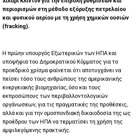
Χίλαρι Κλίντον για την επιβολή ρυθμίσεων και
περιορισμών στη μέθοδο εξόρυξης πετρελαίου
και φυσικού αερίου με τη χρήση χημικών ουσιών
(fracking).
Η πρώην υπουργός Εξωτερικών των ΗΠΑ και
υποψήφια του Δημοκρατικού Κόμματος για το
προεδρικό χρίσμα φαίνεται ότι αποτυγχάνει να
πείσει τόσο τους ανθρώπους της αμερικανικής
ενεργειακής βιομηχανίας, όσο και τους
εκπροσώπους των περιβαλλοντολογικών
οργάνωσεων, για τις πραγματικές της προθέσεις,
αλλά και για την ομοσπονδιακή δικαιοδοσία της ως
προέδρου των ΗΠΑ να τερματίσει τη χρήση της
αμφιλεγόμενης πρακτικής.