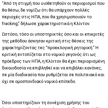
“Από τη στιγμή που υιοθετηθούν οι περιορισμοί που
θα θέσω, δε νομίζω ότι θα υπάρχουν πολλές
περιοχές στις ΗΠΑ, που θα χρησιμοποιούν το
fracking,” δήλωσε χαρακτηριστικά η Κλίντον.
Ωστόσο, τόσο οι υποστηρικτές όσο και οι επικριτές
της μεθόδου άσκησαν κριτική στις θέσεις της
χαρακτηρίζοντας τες “προεκλογική ρητορική.” Η
κριτική εντοπίζεται στο νομικό γεγονός ότι ως
πρόεδρος των ΗΠΑ, η Κλίντον θα έχει περιορισμένη
δικαιοδοσία να επιβληθεί και να επιβάλει κανόνες,
σε μία διαδικασία που ρυθμίζεται σε πολιτειακό και
όχι σε ομοσπονδιακό νομικό επίπεδο.
Όσοι υποστηρίζουν τη συνέχιση χρήσης του