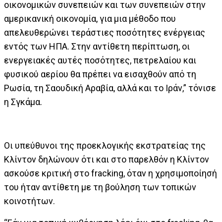
οικονομικών συνεπειών και των συνεπειών στην
αμερικανική οικονομία, για μια μέθοδο που
απελευθερώνει τεράστιες ποσότητες ενέργειας
εντός των ΗΠΑ. Στην αντίθετη περίπτωση, οι
ενεργειακές αυτές ποσότητες, πετρελαίου και
φυσικού αερίου θα πρέπει να εισαχθούν από τη
Ρωσία, τη Σαουδική Αραβία, αλλά και το Ιράν,” τόνισε
η Σγκάμα.
Οι υπεύθυνοι της προεκλογικής εκστρατείας της
Κλίντον δηλώνουν ότι και στο παρελθόν η Κλίντον
ασκούσε κριτική στο fracking, όταν η χρησιμοποίησή
του ήταν αντίθετη με τη βούληση των τοπικών
κοινοτήτων.