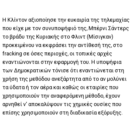
Η Κλίντον αξιοποίησε την ευκαιρία της τηλεμαχίας
που είχε με τον συνυποψήφιό της, Μπέρνι Σάντερς
το βράδυ της Κυριακής στο Φλιντ (Μίσιγκαν)
προκειμένου να εκφράσει την αντίθεσή της, στο
fracking σε όσες περιοχές, οι τοπικές αρχές
εναντιώνονται στην εφαρμογή του. Η υποψήφια
των Δημοκρατικών τόνισε ότι εναντιώνεται στη
χρήση της μεθόδου ανεξάρτητα από το αν μολύνει
τα ύδατα ή τον αέρα και καθώς οι εταιρίες που
χρησιμοποιούν την αναφερόμενη μέθοδο, έχουν
αρνηθεί ν' αποκαλύψουν τις χημικές ουσίες που
επίσης χρησιμοποιούν στη διαδικασία εξόρυξης.