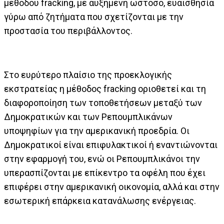
μεθόδου fracking, με αυξημένη ωστόσο, ευαισθησία
γύρω από ζητήματα που σχετίζονται με την
προστασία του περιβάλλοντος.
Στο ευρύτερο πλαίσιο της προεκλογικής
εκστρατείας η μέθοδος fracking οριοθετεί και τη
διαφοροποίηση των τοποθετήσεων μεταξύ των
Δημοκρατικών και των Ρεπουμπλικάνων
υποψηφίων για την αμερικανική προεδρία. Οι
Δημοκρατικοί είναι επιφυλακτικοί ή εναντιώνονται
στην εφαρμογή του, ενώ οι Ρεπουμπλικάνοι την
υπερασπίζονται με επίκεντρο τα οφέλη που έχει
επιφέρει στην αμερικανική οικονομία, αλλά και στην
εσωτερική επάρκεια κατανάλωσης ενέργειας.