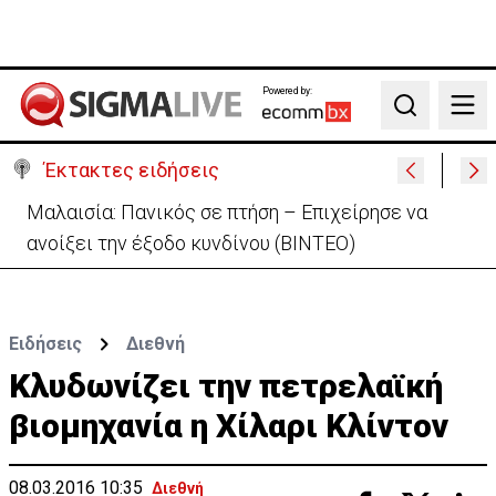
Powered by:
Search
Έκτακτες ειδήσεις
Μαλαισία: Πανικός σε πτήση – Επιχείρησε να
ανοίξει την έξοδο κυνδίνου (ΒΙΝΤΕΟ)
Ειδήσεις
Διεθνή
Κλυδωνίζει την πετρελαϊκή
βιομηχανία η Χίλαρι Κλίντον
08.03.2016 10:35
Διεθνή