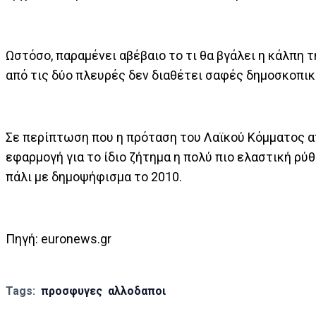
Ωστόσο, παραμένει αβέβαιο το τι θα βγάλει η κάλπη τ
από τις δύο πλευρές δεν διαθέτει σαφές δημοσκοπικ
Σε περίπτωση που η πρόταση του Λαϊκού Κόμματος απ
εφαρμογή για το ίδιο ζήτημα η πολύ πιο ελαστική ρύθ
πάλι με δημοψήφισμα το 2010.
Πηγή: euronews.gr
Tags:
προσφυγες
αλλοδαποι