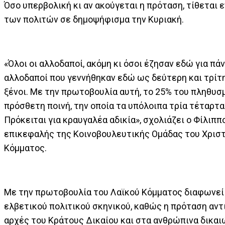
Όσο υπερβολική κι αν ακούγεται η πρόταση, τίθεται 
των πολιτών σε δημοψήφισμα την Κυριακή.
«Όλοι οι αλλοδαποί, ακόμη κι όσοι έζησαν εδώ για πά
αλλοδαποί που γεννήθηκαν εδώ ως δεύτερη και τρίτη 
ξένοι. Με την πρωτοβουλία αυτή, το 25% του πληθυσ
πρόσθετη ποινή, την οποία τα υπόλοιπα τρία τέταρτα
Πρόκειται για κραυγαλέα αδικία», σχολιάζει ο Φίλιππ
επικεφαλής της Κοινοβουλευτικής Ομάδας του Χρισ
Κόμματος.
Με την πρωτοβουλία του Λαϊκού Κόμματος διαφωνεί
ελβετικού πολιτικού σκηνικού, καθώς η πρόταση αντι
αρχές του Κράτους Δικαίου και στα ανθρώπινα δικαι