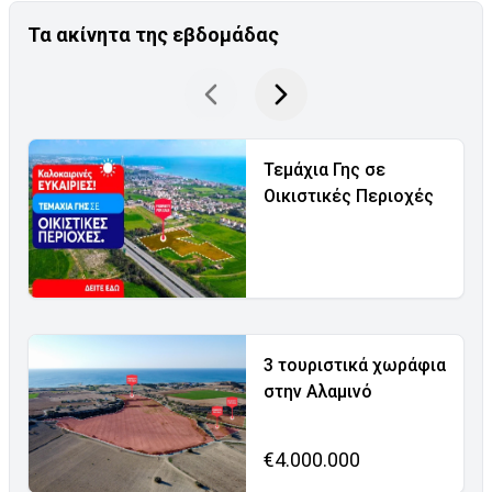
Τα ακίνητα της εβδομάδας
Τεμάχια Γης σε
Οικιστικές Περιοχές
3 τουριστικά χωράφια
στην Αλαμινό
€4.000.000