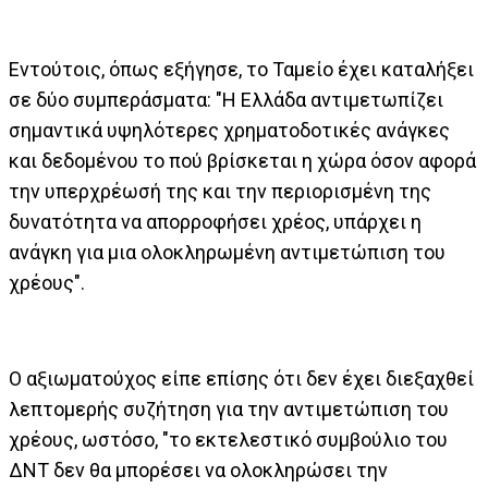
Εντούτοις, όπως εξήγησε, το Ταμείο έχει καταλήξει
σε δύο συμπεράσματα: "Η Ελλάδα αντιμετωπίζει
σημαντικά υψηλότερες χρηματοδοτικές ανάγκες
και δεδομένου το πού βρίσκεται η χώρα όσον αφορά
την υπερχρέωσή της και την περιορισμένη της
δυνατότητα να απορροφήσει χρέος, υπάρχει η
ανάγκη για μια ολοκληρωμένη αντιμετώπιση του
χρέους".
Ο αξιωματούχος είπε επίσης ότι δεν έχει διεξαχθεί
λεπτομερής συζήτηση για την αντιμετώπιση του
χρέους, ωστόσο, "το εκτελεστικό συμβούλιο του
ΔΝΤ δεν θα μπορέσει να ολοκληρώσει την