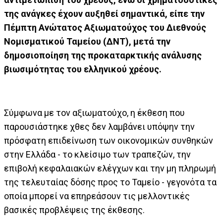
της ανάγκες έχουν αυξηθεί σημαντικά, είπε την
Πέμπτη Ανώτατος Αξιωματούχος του Διεθνούς
Νομισματικού Ταμείου (ΔΝΤ), μετά την
δημοσιοποίηση της προκαταρκτικής ανάλυσης
βιωσιμότητας του ελληνικού χρέους.
Σύμφωνα με τον αξιωματούχο, η έκθεση που
παρουσιάστηκε χθες δεν λαμβάνει υπόψην την
πρόσφατη επιδείνωση των οικονομικών συνθηκών
στην Ελλάδα - το κλείσιμο των τραπεζών, την
επιβολή κεφαλαιακών ελέγχων και την μη πληρωμή
της τελευταίας δόσης προς το Ταμείο - γεγονότα τα
οποία μπορεί να επηρεάσουν τις μελλοντικές
βασικές προβλέψεις της έκθεσης.