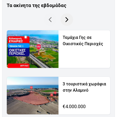
Τα ακίνητα της εβδομάδας
Τεμάχια Γης σε
Οικιστικές Περιοχές
3 τουριστικά χωράφια
στην Αλαμινό
€4.000.000