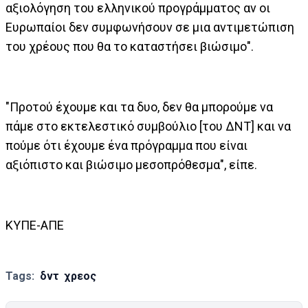
αξιολόγηση του ελληνικού προγράμματος αν οι
Ευρωπαίοι δεν συμφωνήσουν σε μια αντιμετώπιση
του χρέους που θα το καταστήσει βιώσιμο".
"Προτού έχουμε και τα δυο, δεν θα μπορούμε να
πάμε στο εκτελεστικό συμβούλιο [του ΔΝΤ] και να
πούμε ότι έχουμε ένα πρόγραμμα που είναι
αξιόπιστο και βιώσιμο μεσοπρόθεσμα", είπε.
ΚΥΠΕ-ΑΠΕ
Tags:
δντ
χρεος