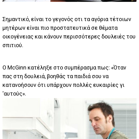
Σημαντικό, είναι το γεγονός οτι τα αγόρια τέτοιων
μητέρων είναι πιο προστατευτικά σε θέματα
οικογένειας και κάνουν περισσότερες δουλειές του
σπιτιού.
Ο McGinn κατέληξε στο συμπέρασμα πως: «Όταν
πας στη δουλειά, βοηθάς τα παιδιά σου να
κατανοήσουν ότι υπάρχουν πολλές ευκαιρίες γι
'αυτούς».