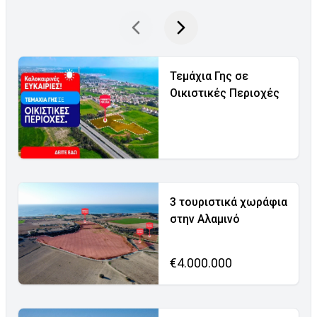
Τεμάχια Γης σε
Οικιστικές Περιοχές
3 τουριστικά χωράφια
στην Αλαμινό
€4.000.000