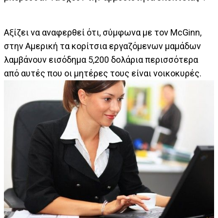
Αξίζει να αναφερθεί ότι, σύμφωνα με τον McGinn,
στην Αμερική τα κορίτσια εργαζόμενων μαμάδων
λαμβάνουν εισόδημα 5,200 δολάρια περισσότερα
από αυτές που οι μητέρες τους είναι νοικοκυρές.