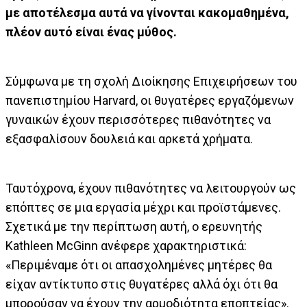
με αποτέλεσμα αυτά να γίνονται κακομαθημένα,
πλέον αυτό είναι ένας μύθος.
Σύμφωνα με τη σχολή Διοίκησης Επιχειρήσεων του
πανεπιστημίου Harvard, οι θυγατέρες εργαζόμενων
γυναικών έχουν περισσότερες πιθανότητες να
εξασφαλίσουν δουλειά και αρκετά χρήματα.
Ταυτόχρονα, έχουν πιθανότητες να λειτουργούν ως
επόπτες σε μια εργασία μέχρι και προϊστάμενες.
Σχετικά με την περίπτωση αυτή, ο ερευνητής
Kathleen McGinn ανέφερε χαρακτηριστικά:
«Περιμέναμε ότι οι απασχολημένες μητέρες θα
είχαν αντίκτυπο στις θυγατέρες αλλά όχι ότι θα
μπορούσαν να έχουν την αρμοδιότητα εποπτείας».