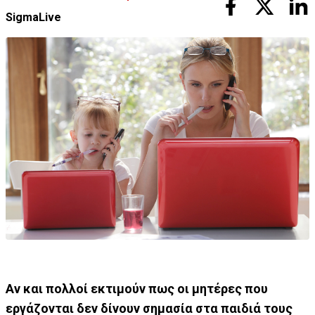
SigmaLive
Αν και πολλοί εκτιμούν πως οι μητέρες που
εργάζονται δεν δίνουν σημασία στα παιδιά τους