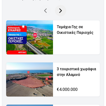
Τεμάχια Γης σε
Οικιστικές Περιοχές
3 τουριστικά χωράφια
στην Αλαμινό
€4.000.000