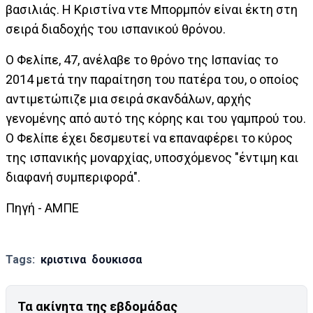
βασιλιάς. Η Κριστίνα ντε Μπορμπόν είναι έκτη στη
σειρά διαδοχής του ισπανικού θρόνου.
Ο Φελίπε, 47, ανέλαβε το θρόνο της Ισπανίας το
2014 μετά την παραίτηση του πατέρα του, ο οποίος
αντιμετώπιζε μια σειρά σκανδάλων, αρχής
γενομένης από αυτό της κόρης και του γαμπρού του.
Ο Φελίπε έχει δεσμευτεί να επαναφέρει το κύρος
της ισπανικής μοναρχίας, υποσχόμενος "έντιμη και
διαφανή συμπεριφορά".
Πηγή - ΑΜΠΕ
Tags:
κριστινα
δουκισσα
Τα ακίνητα της εβδομάδας