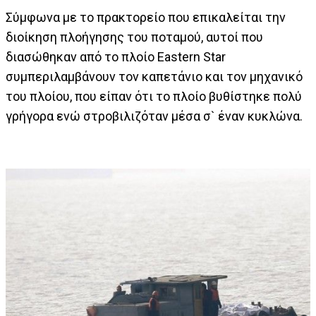
Σύμφωνα με το πρακτορείο που επικαλείται την
διοίκηση πλοήγησης του ποταμού, αυτοί που
διασώθηκαν από το πλοίο Eastern Star
συμπεριλαμβάνουν τον καπετάνιο και τον μηχανικό
του πλοίου, που είπαν ότι το πλοίο βυθίστηκε πολύ
γρήγορα ενώ στροβιλιζόταν μέσα σ` έναν κυκλώνα.