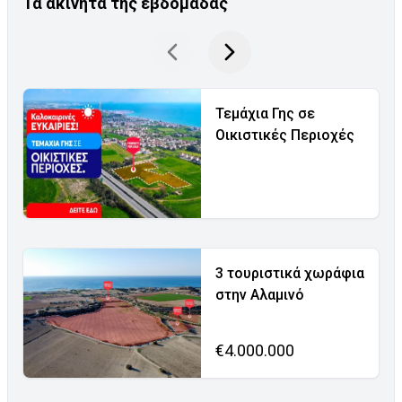
Τα ακίνητα της εβδομάδας
Τεμάχια Γης σε
Οικιστικές Περιοχές
3 τουριστικά χωράφια
στην Αλαμινό
€4.000.000