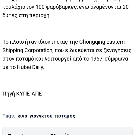
τουλάχιστον 100 ψαρόβαρκες, ενώ αναμένονται 20
δύτες στη περιοχή.
Το πλοίο ήταν ιδιοκτησίας της Chongqing Eastern
Shipping Corporation, που ειδικεύεται σε ξεναγήσεις
στον ποταμό και λειτουργεί από το 1967, σύμφωνα
με το Hubei Daily.
Πηγή ΚΥΠΕ-ΑΠΕ
Tags:
κινα
γιανγκτσε
ποταμος