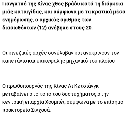
Γιανγκτσέ της Κίνας χθες βράδυ κατά τη διάρκεια
μιάς καταιγίδας, και σύμφωνα με τα κρατικά μέσα
ενημέρωσης, ο αρχικός αριθμός των
διασωθέντων (12) ανέβηκε στους 20.
Οι κινεζικές αρχές συνέλαβαν και ανακρίνουν τον
καπετάνιο και επικεφαλής μηχανικό του πλοίου
Ο πρωθυπουργός της Κίνας Λι Κετσιάνγκ
μεταβαίνει στο τόπο του δυστυχήματος,στην
κεντρική επαρχία Χουμπέι, σύμφωνα με το επίσημο
πρακτορείο Σινχουά.