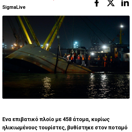
SigmaLive
Ενα επιβατικό πλοίο με 458 άτομα, κυρίως
ηλικιωμένους τουρίστες, βυθίστηκε στον ποταμό