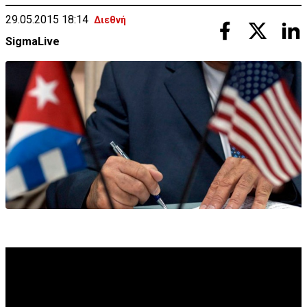
29.05.2015 18:14
Διεθνή
SigmaLive