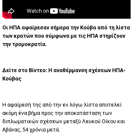
Oι ΗΠΑ αφαίρεσαν σήμερα την Κούβα από τη λίστα
των κρατών που σύμφωνα με τις ΗΠΑ στηρίζουν
την τρομοκρατία.
Δείτε στο Βίντεο: Η αναθέρμανση σχέσεων ΗΠΑ-
Κούβας
Η αφαίρεσή της από την εν λόγω λίστα αποτελεί
ακόμη ένα βήμα προς την αποκατάσταση των
διπλωματικών σχέσεων μεταξύ Λευκού Οίκου και
Αβάνας, 54 χρόνια μετά.