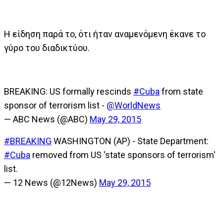
Η είδηση παρά το, ότι ήταν αναμενόμενη έκανε το
γύρο τoυ διαδικτύου.
BREAKING: US formally rescinds
#Cuba
from state
sponsor of terrorism list -
@WorldNews
— ABC News (@ABC)
May 29, 2015
#BREAKING
WASHINGTON (AP) - State Department:
#Cuba
removed from US 'state sponsors of terrorism'
list.
— 12 News (@12News)
May 29, 2015