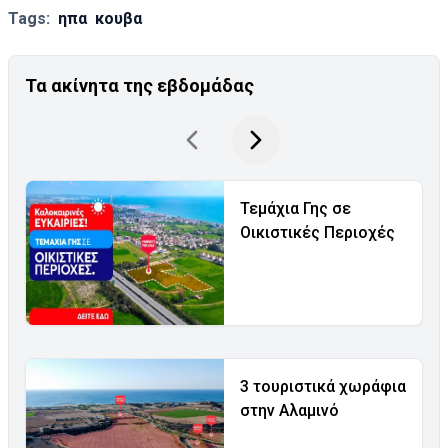
Tags:
ηπα
κουβα
Τα ακίνητα της εβδομάδας
Τεμάχια Γης σε
Οικιστικές Περιοχές
3 τουριστικά χωράφια
στην Αλαμινό