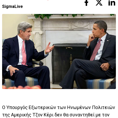
SigmaLive
Ο Υπουργός Εξωτερικών των Ηνωμένων Πολιτειών
της Αμερικής Τζον Κέρι δεν θα συναντηθεί με τον