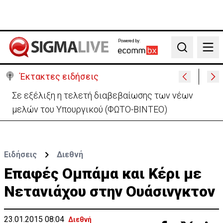
Powered by:
Search
Έκτακτες ειδήσεις
Σε εξέλιξη η τελετή διαβεβαίωσης των νέων
μελών του Υπουργικού (ΦΩΤΟ-ΒΙΝΤΕΟ)
Ειδήσεις
Διεθνή
Επαφές Ομπάμα και Κέρι με
Νετανιάχου στην Ουάσινγκτον
23.01.2015 08:04
Διεθνή