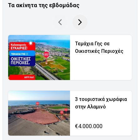
Τα ακίνητα της εβδομάδας
Τεμάχια Γης σε
Οικιστικές Περιοχές
3 τουριστικά χωράφια
στην Αλαμινό
€4.000.000