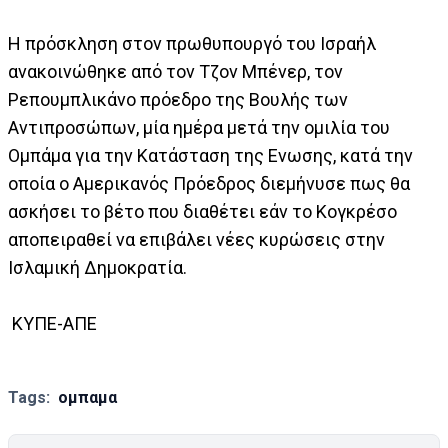
Η πρόσκληση στον πρωθυπουργό του Ισραήλ
ανακοινώθηκε από τον Τζον Μπένερ, τον
Ρεπουμπλικάνο πρόεδρο της Βουλής των
Αντιπροσώπων, μία ημέρα μετά την ομιλία του
Ομπάμα για την Κατάσταση της Ενωσης, κατά την
οποία ο Αμερικανός Πρόεδρος διεμήνυσε πως θα
ασκήσει το βέτο που διαθέτει εάν το Κογκρέσο
αποπειραθεί να επιβάλει νέες κυρώσεις στην
Ισλαμική Δημοκρατία.
ΚΥΠΕ-ΑΠΕ
Tags:
ομπαμα