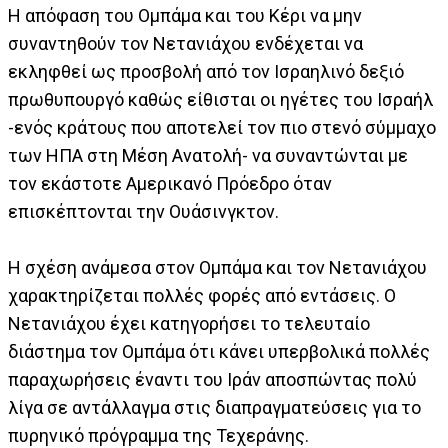
Η απόφαση του Ομπάμα και του Κέρι να μην
συναντηθούν τον Νετανιάχου ενδέχεται να
εκληφθεί ως προσβολή από τον Ισραηλινό δεξιό
πρωθυπουργό καθώς είθισται οι ηγέτες του Ισραήλ
-ενός κράτους που αποτελεί τον πιο στενό σύμμαχο
των ΗΠΑ στη Μέση Ανατολή- να συναντώνται με
τον εκάστοτε Αμερικανό Πρόεδρο όταν
επισκέπτονται την Ουάσινγκτον.
Η σχέση ανάμεσα στον Ομπάμα και τον Νετανιάχου
χαρακτηρίζεται πολλές φορές από εντάσεις. Ο
Νετανιάχου έχει κατηγορήσει το τελευταίο
διάστημα τον Ομπάμα ότι κάνει υπερβολικά πολλές
παραχωρήσεις έναντι του Ιράν αποσπώντας πολύ
λίγα σε αντάλλαγμα στις διαπραγματεύσεις για το
πυρηνικό πρόγραμμα της Τεχεράνης.