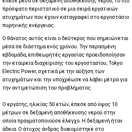
έπεσε μέσα σε δεξαμενή αποθήκευσης νερού, το πιο
πρόσφατο περιστατικό σε μια σειρά εργατικών
ατυχημάτων που έχουν καταγραφεί στο εργοστάσιο
πυρηνικής ενέργειας.
Ο θάνατος αυτός είναι ο δεύτερος που σημειώνεται
μέσα σε διάστημα ενός χρόνου. Την περασμένη
εβδομάδα, επιθεωρητές εργασίας προειδοποίησαν
την εταιρεία διαχείρισης του εργοστασίου, Tokyo
Electric Power, σχετικά με την αύξηση των
ατυχημάτων και την υποχρέωσε να λάβει μέτρα για
την αντιμετώπιση του προβλήματος.
Ο εργάτης, ηλικίας 50 ετών, έπεσε από ύψος 10
μέτρων σε δεξαμενή αποθήκευσης νερού στην
οποία πραγματοποιούσε έλεγχο. Η δεξαμενή ήταν
άδεια. Ο άτυχος άνδρας διακομίστηκε στο