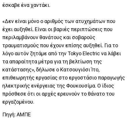
έσκαβε ένα χαντάκι.
«Δεν είναι μόνο ο αριθμός των ατυχημάτων που
έχει αυξηθεί. Είναι οι βαριές περιπτώσεις που
περιλαμβάνουν θανάτους και σοβαρούς
τραυματισμούς που έχουν επίσης αυξηθεί. Για το
λόγο αυτόν ζητάμε από την Tokyo Electric να λάβει
τα απαραίτητα μέτρα για τη βελτίωση της
κατάστασης», δήλωσε ο Κατσουγιόσι Ίτο,
επιθεωρητής εργασίας στο εργοστάσιο παραγωγής
ηλεκτρικής ενέργειας της Φουκουσίμα. Ο ίδιος
πρόσθεσε ότι οι αρχές ερευνούν το θάνατο του
εργαζομένου.
Πηγή: ΑΜΠΕ