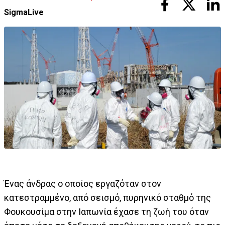
SigmaLive
Ένας άνδρας ο οποίος εργαζόταν στον
κατεστραμμένο, από σεισμό, πυρηνικό σταθμό της
Φουκουσίμα στην Ιαπωνία έχασε τη ζωή του όταν