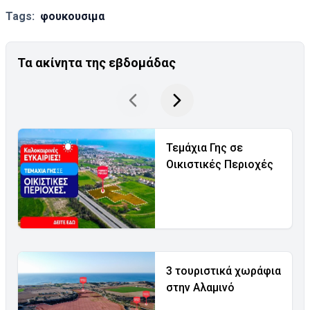
Tags:
φουκουσιμα
Τα ακίνητα της εβδομάδας
Τεμάχια Γης σε
Οικιστικές Περιοχές
3 τουριστικά χωράφια
στην Αλαμινό