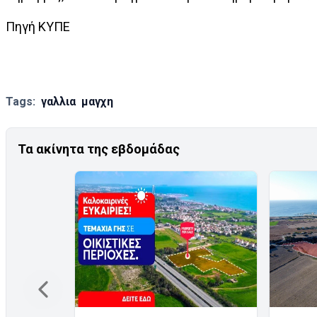
Πηγή ΚΥΠΕ
Tags:
γαλλια
μαγχη
Τα ακίνητα της εβδομάδας