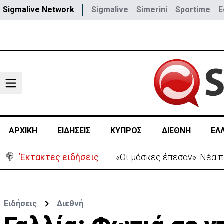
Sigmalive Network
Sigmalive
Simerini
Sportime
E
ΑΡΧΙΚΗ
ΕΙΔΗΣΕΙΣ
ΚΥΠΡΟΣ
ΔΙΕΘΝΗ
ΕΛ
Έκτακτες ειδήσεις
«Οι μάσκες έπεσαν»: Νέα 
Ειδήσεις
Διεθνή