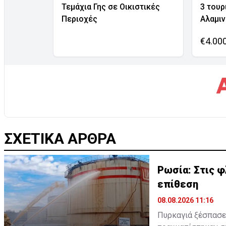
Τεμάχια Γης σε Οικιστικές
3 τουρ
Περιοχές
Αλαμι
€4.00
ΣΧΕΤΙΚΑ ΑΡΘΡΑ
Ρωσία: Στις φ
επίθεση
08.08.2026 11:16
Πυρκαγιά ξέσπασε 