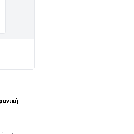
ρανική