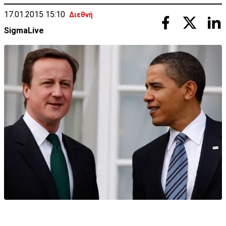
17.01.2015 15:10
Διεθνή
SigmaLive