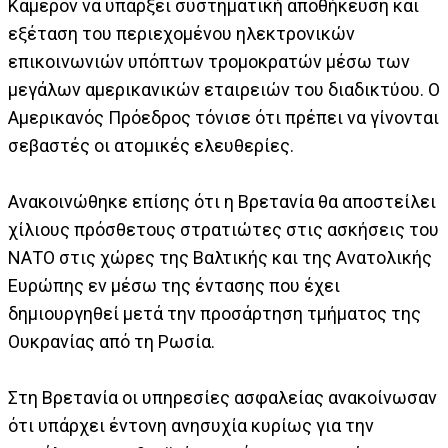
Κάμερον να υπάρξει συστηματική αποθήκευση και
εξέταση του περιεχομένου ηλεκτρονικών
επικοινωνιών υπόπτων τρομοκρατών μέσω των
μεγάλων αμερικανικών εταιρειών του διαδικτύου. Ο
Αμερικανός Πρόεδρος τόνισε ότι πρέπει να γίνονται
σεβαστές οι ατομικές ελευθερίες.
Ανακοινώθηκε επίσης ότι η Βρετανία θα αποστείλει
χίλιους πρόσθετους στρατιώτες στις ασκήσεις του
ΝΑΤΟ στις χώρες της Βαλτικής και της Ανατολικής
Ευρώπης εν μέσω της έντασης που έχει
δημιουργηθεί μετά την προσάρτηση τμήματος της
Ουκρανίας από τη Ρωσία.
Στη Βρετανία οι υπηρεσίες ασφαλείας ανακοίνωσαν
ότι υπάρχει έντονη ανησυχία κυρίως για την