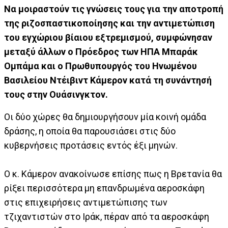
Να μοιραστούν τις γνώσεις τους για την αποτροπή
της ριζοσπαστικοποίησης και την αντιμετώπιση
του εγχώριου βίαιου εξτρεμισμού, συμφώνησαν
μεταξύ άλλων ο Πρόεδρος των ΗΠΑ Μπαράκ
Ομπάμα και ο Πρωθυπουργός του Ηνωμένου
Βασιλείου Ντέιβιντ Κάμερον κατά τη συνάντησή
τους στην Ουάσινγκτον.
Οι δύο χώρες θα δημιουργήσουν μία κοινή ομάδα
δράσης, η οποία θα παρουσιάσει στις δύο
κυβερνήσεις προτάσεις εντός έξι μηνών.
Ο κ. Κάμερον ανακοίνωσε επίσης πως η Βρετανία θα
ρίξει περισσότερα μη επανδρωμένα αεροσκάφη
στις επιχειρήσεις αντιμετώπισης των
τζιχαντιστών στο Ιράκ, πέραν από τα αεροσκάφη