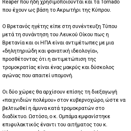
Reaper που ήδη χρησιμοποιούνται και τα Tornado
που έχουν ως βάση το Ακρωτήρι της Κύπρου.
Ο Βρετανός ηγέτης είπε στη συνέντευξη Τύπου
μετά τη συνάντηση του Λευκού Οίκου πως η
Βρετανία και οι ΗΠΑ είναι αντιμέτωπες με μια
«δηλητηριώδη και φανατική ιδεολογία»,
προσθέτοντας ότι η αντιμετώπιση της
τρομοκρατίας είναι ένας μακρύς και δύσκολος
αγώνας που απαιτεί υπομονή.
Οι δύο χώρες θα αρχίσουν επίσης τη διεξαγωγή
«παιχνιδιών πολέμου» στον κυβερνοχώρο, ώστε να
βελτιωθεί η άμυνα κατά τρομοκρατών στο
διαδίκτυο. Ωστόσο, ο κ. Ομπάμα εμφανίστηκε
επιφυλακτικός έναντι του αιτήματος του κ.