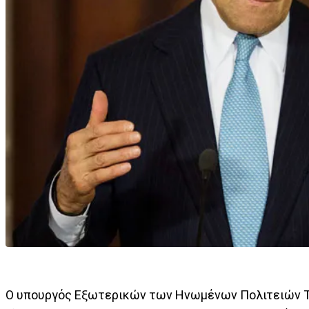
Ο υπουργός Εξωτερικών των Ηνωμένων Πολιτειών Τζ