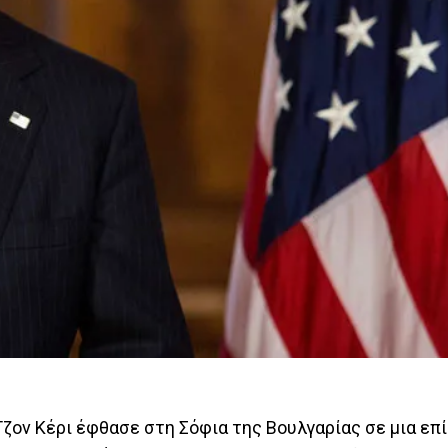
ον Κέρι έφθασε στη Σόφια της Βουλγαρίας σε μια επ