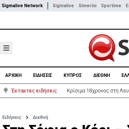
Sigmalive Network
Sigmalive
Simerini
Sportime
E
ΑΡΧΙΚΗ
ΕΙΔΗΣΕΙΣ
ΚΥΠΡΟΣ
ΔΙΕΘΝΗ
ΕΛ
Έκτακτες ειδήσεις
Κρίσιμα 18χρονος στη Λευ
Ειδήσεις
Διεθνή