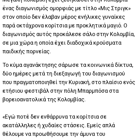
ένας διαγωνισμός ομορφιάς με τίτλο «Μις Στριγκ»
στον οποίο δεν έλαβαν μέρος ενήλικες γυναίκες
παρά οκτάχρονα κορίτσια με προκλητικά μαγιό. Ο
διαγωνισμός αυτός προκάλεσε σάλο στην Κολομβία,
σε μια χώρα η οποία έχει διαδοχικά κρούσματα
παιδικής πορνείας.
Το κύμα αγανάκτησης σάρωσε τα κοινωνικά δίκτυα,
δύο ημέρες μετά τη διεξαγωγή του διαγωνισμού
που πραγματοποιηθεί την Κυριακή, στο πλαίσιο ενός
ετήσιου φεστιβάλ στην πόλη Μπαρμπόσα στα
βορειοανατολικά της Κολομβίας.
«Εγώ ποτέ δεν ενθάρρυνα τα κορίτσια σε
ακατάλληλες ή χυδαίες στάσεις. Εμείς απλά
θέλουμε να προωθήσουμε την άμυνα του