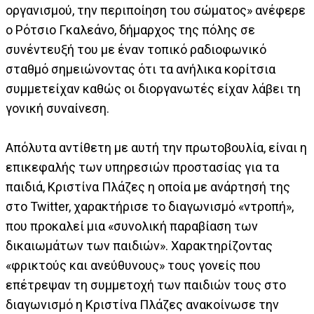
οργανισμού, την περιποίηση του σώματος» ανέφερε
ο Ρότσιο Γκαλεάνο, δήμαρχος της πόλης σε
συνέντευξή του με έναν τοπικό ραδιοφωνικό
σταθμό σημειώνοντας ότι τα ανήλικα κορίτσια
συμμετείχαν καθώς οι διοργανωτές είχαν λάβει τη
γονική συναίνεση.
Απόλυτα αντίθετη με αυτή την πρωτοβουλία, είναι η
επικεφαλής των υπηρεσιών προστασίας για τα
παιδιά, Κριστίνα Πλάζες η οποία με ανάρτησή της
στο Twitter, χαρακτήρισε το διαγωνισμό «ντροπή»,
που προκαλεί μια «συνολική παραβίαση των
δικαιωμάτων των παιδιών». Χαρακτηρίζοντας
«φρικτούς και ανεύθυνους» τους γονείς που
επέτρεψαν τη συμμετοχή των παιδιών τους στο
διαγωνισμό η Κριστίνα Πλάζες ανακοίνωσε την