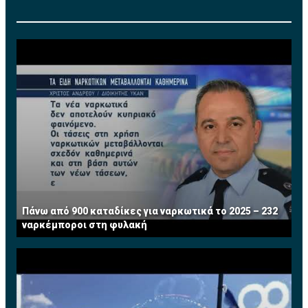
Πάνω από 900 καταδίκες για ναρκωτικά το 2025 – 232
ναρκέμποροι στη φυλακή