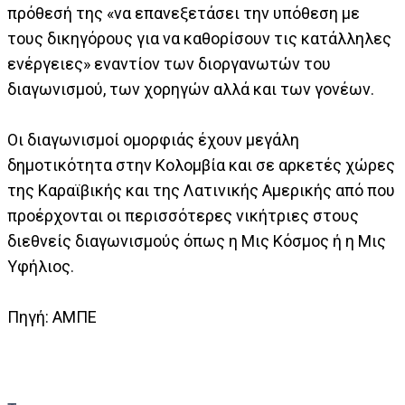
πρόθεσή της «να επανεξετάσει την υπόθεση με
τους δικηγόρους για να καθορίσουν τις κατάλληλες
ενέργειες» εναντίον των διοργανωτών του
διαγωνισμού, των χορηγών αλλά και των γονέων.
Οι διαγωνισμοί ομορφιάς έχουν μεγάλη
δημοτικότητα στην Κολομβία και σε αρκετές χώρες
της Καραϊβικής και της Λατινικής Αμερικής από που
προέρχονται οι περισσότερες νικήτριες στους
διεθνείς διαγωνισμούς όπως η Μις Κόσμος ή η Μις
Υφήλιος.
Πηγή: ΑΜΠΕ