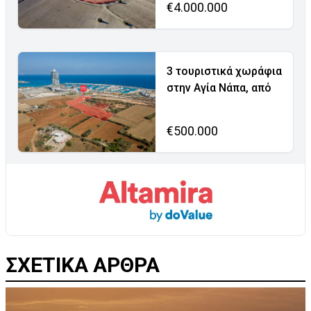
€4.000.000
3 τουριστικά χωράφια
στην Αγία Νάπα, από
€500.000
ΣΧΕΤΙΚΑ ΑΡΘΡΑ