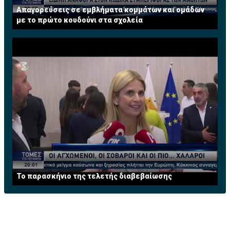
Απαγορεύσεις σε εμβλήματα κομμάτων και ομάδων
με το πρώτο κουδούνι στα σχολεία
Το παρασκήνιο της τελετής διαβεβαίωσης