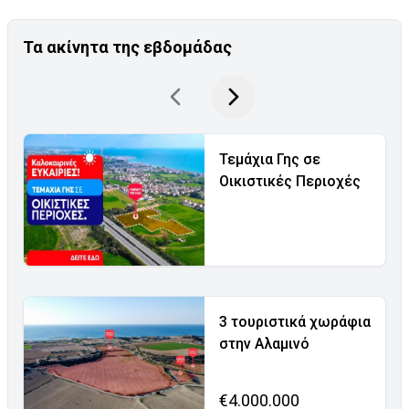
Τα ακίνητα της εβδομάδας
Τεμάχια Γης σε
Οικιστικές Περιοχές
3 τουριστικά χωράφια
στην Αλαμινό
€4.000.000