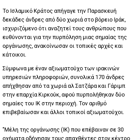
Το Ισλαμικό Κράτος απήγαγε την Παρασκευή
δεκάδες άνδρες από δύο χωριά στο βόρειο Ιράκ,
ισχυριζόμενο ότι αναζητεί τους ανθρώπους που
ευθύνονται για την πυρπόληση μιας σημαίας της
οργάνωσης, ανακοίνωσαν οι τοπικές αρχές και
κάτοικοι.
Σύμφωνα με έναν αξιωματούχο των ιρακινών
υπηρεσιών πληροφοριών, συνολικά 170 άνδρες
απήχθησαν από τα χωριά αλ Σατζάρα και Γάριμπ
στην επαρχία Κιρκούκ, αφού πυρπολήθηκαν δύο
σημαίες του ΙΚ στην περιοχή. Τον αριθμό
επιβεβαίωσαν και άλλοι τοπικοί αξιωματούχοι.
"Μέλη της οργάνωσης (ΙΚ) που επέβαιναν σε 30
οχήματα οδήγησαν τους απαχθέντες στον κέντρο