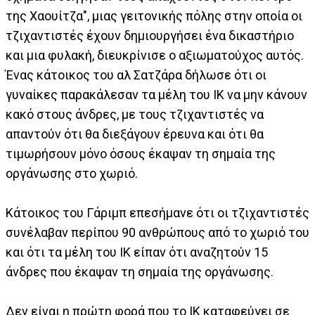
της Χαουίτζα", μιας γειτονικής πόλης στην οποία οι
τζιχαντιστές έχουν δημιουργήσει ένα δικαστήριο
και μια φυλακή, διευκρίνισε ο αξιωματούχος αυτός.
Ένας κάτοικος του αλ Σατζάρα δήλωσε ότι οι
γυναίκες παρακάλεσαν τα μέλη του ΙΚ να μην κάνουν
κακό στους άνδρες, με τους τζιχαντιστές να
απαντούν ότι θα διεξάγουν έρευνα και ότι θα
τιμωρήσουν μόνο όσους έκαψαν τη σημαία της
οργάνωσης στο χωριό.
Κάτοικος του Γάριμπ επεσήμανε ότι οι τζιχαντιστές
συνέλαβαν περίπου 90 ανθρώπους από το χωριό του
και ότι τα μέλη του ΙΚ είπαν ότι αναζητούν 15
άνδρες που έκαψαν τη σημαία της οργάνωσης.
Δεν είναι η πρώτη φορά που το ΙΚ καταφεύγει σε