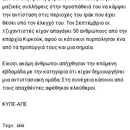
μαζικές συλλήψεις στην προσπάθειά του να κάμψει
την αντίσταση στις περιοχές του Ιράκ που έχει
θέσει υπό τον έλεγχό του. Τον Σεπτέμβριο οι
τζιχαντιστές είχαν απαγάγει 50 ανθρώπους από την
επαρχία Κιρκούκ, αφού οι κάτοικοι πυρπόλησαν ένα
από τα προπύργιά τους και μια σημαία.
Είκοσι ακόμη άνθρωποι απήχθησαν την επόμενη
εβδομάδα με την κατηγορία ότι είχαν δημιουργήσει
μια αντιστασιακή ομάδα. Στη συνέχεια κάποιοι από
τους απαχθέντες αφέθηκαν ελεύθεροι.
ΚΥΠΕ-ΑΠΕ
Tags:
isis