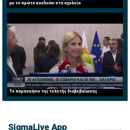
με το πρώτο κουδούνι στα σχολεία
Το παρασκήνιο της τελετής διαβεβαίωσης
SigmaLive App