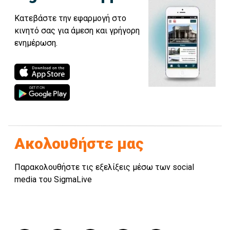
Κατεβάστε την εφαρμογή στο
κινητό σας για άμεση και γρήγορη
ενημέρωση.
Ακολουθήστε μας
Παρακολουθήστε τις εξελίξεις μέσω των social
media του SigmaLive