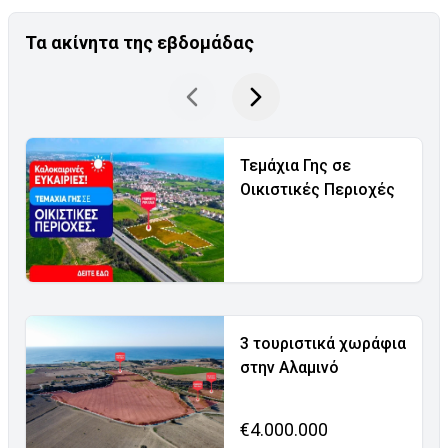
Τα ακίνητα της εβδομάδας
Τεμάχια Γης σε
Οικιστικές Περιοχές
3 τουριστικά χωράφια
στην Αλαμινό
€4.000.000