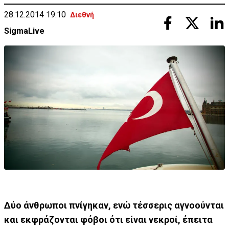
28.12.2014 19:10
Διεθνή
SigmaLive
Δύο άνθρωποι πνίγηκαν, ενώ τέσσερις αγνοούνται
και εκφράζονται φόβοι ότι είναι νεκροί, έπειτα