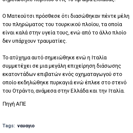
Ο Ματεούτσι πρόσθεσε ότι διασώθηκαν πέντε μέλη
του πληρώματος του τουρκικού πλοίου, τα οποία
είναι καλά στην υγεία τους, ενώ από το άλλο πλοίο
δεν υπάρχουν τραυματίες.
Το ατύχημα αυτό σημειώθηκε ενώ η Ιταλία
συμμετέχει σε μια μεγάλη επιχείρηση διάσωσης
εκατοντάδων επιβατών ενός οχηματαγωγού στο
οποίο εκδηλώθηκε πυρκαγιά ενώ έπλεε στο στενό
του Οτράντο, ανάμεσα στην Ελλάδα και την Ιταλία.
Πηγή ΑΠΕ
Tags:
ναυαγιο