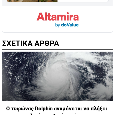
ΣΧΕΤΙΚΑ ΑΡΘΡΑ
Ο τυφώνας Dolphin αναμένεται να πλήξει