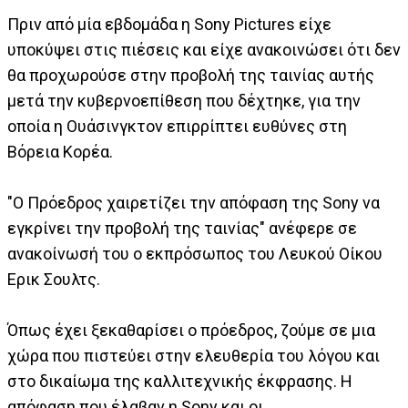
Πριν από μία εβδομάδα η Sony Pictures είχε
υποκύψει στις πιέσεις και είχε ανακοινώσει ότι δεν
θα προχωρούσε στην προβολή της ταινίας αυτής
μετά την κυβερνοεπίθεση που δέχτηκε, για την
οποία η Ουάσινγκτον επιρρίπτει ευθύνες στη
Βόρεια Κορέα.
"Ο Πρόεδρος χαιρετίζει την απόφαση της Sony να
εγκρίνει την προβολή της ταινίας" ανέφερε σε
ανακοίνωσή του ο εκπρόσωπος του Λευκού Οίκου
Ερικ Σουλτς.
Όπως έχει ξεκαθαρίσει ο πρόεδρος, ζούμε σε μια
χώρα που πιστεύει στην ελευθερία του λόγου και
στο δικαίωμα της καλλιτεχνικής έκφρασης. Η
απόφαση που έλαβαν η Sony και οι