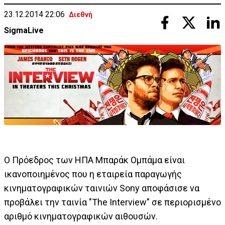
23.12.2014 22:06
Διεθνή
SigmaLive
Ο Πρόεδρος των ΗΠΑ Μπαράκ Ομπάμα είναι
ικανοποιημένος που η εταιρεία παραγωγής
κινηματογραφικών ταινιών Sony αποφάσισε να
προβάλει την ταινία "The Interview" σε περιορισμένο
αριθμό κινηματογραφικών αιθουσών.