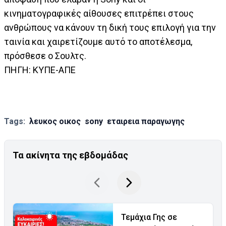
κινηματογραφικές αίθουσες επιτρέπει στους
ανθρώπους να κάνουν τη δική τους επιλογή για την
ταινία και χαιρετίζουμε αυτό το αποτέλεσμα,
πρόσθεσε ο Σουλτς.
ΠΗΓΗ: ΚΥΠΕ-ΑΠΕ
Tags:
λευκος οικος
sony
εταιρεια παραγωγης
Τα ακίνητα της εβδομάδας
Τεμάχια Γης σε