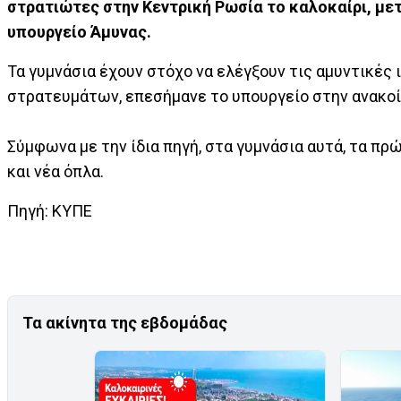
στρατιώτες στην Κεντρική Ρωσία το καλοκαίρι, με
υπουργείο Άμυνας.
Τα γυμνάσια έχουν στόχο να ελέγξουν τις αμυντικές
στρατευμάτων, επεσήμανε το υπουργείο στην ανακο
Σύμφωνα με την ίδια πηγή, στα γυμνάσια αυτά, τα πρ
και νέα όπλα.
Πηγή: ΚΥΠΕ
Τα ακίνητα της εβδομάδας