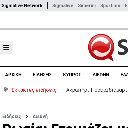
Sigmalive Network
Sigmalive
Simerini
Sportime
E
ΑΡΧΙΚΗ
ΕΙΔΗΣΕΙΣ
ΚΥΠΡΟΣ
ΔΙΕΘΝΗ
ΕΛ
Έκτακτες ειδήσεις
Ακρωτήρι: Πορεία διαμαρτ
Ειδήσεις
Διεθνή