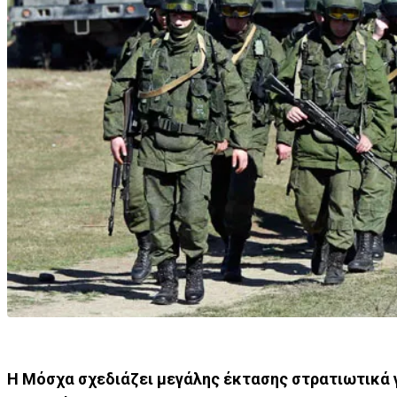
Η Μόσχα σχεδιάζει μεγάλης έκτασης στρατιωτικά 