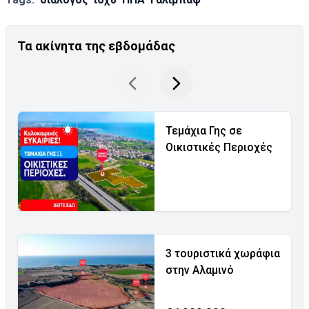
Τα ακίνητα της εβδομάδας
Τεμάχια Γης σε
Οικιστικές Περιοχές
3 τουριστικά χωράφια
στην Αλαμινό