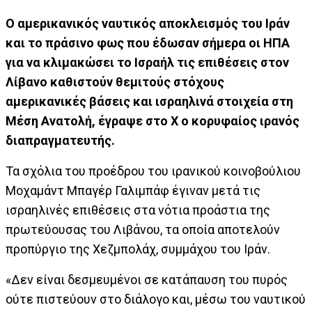
Ο αμερικανικός ναυτικός αποκλεισμός του Ιράν
και το πράσινο φως που έδωσαν σήμερα οι ΗΠΑ
για να κλιμακώσει το Ισραήλ τις επιθέσεις στον
Λίβανο καθιστούν θεμιτούς στόχους
αμερικανικές βάσεις και ισραηλινά στοιχεία στη
Μέση Ανατολή, έγραψε στο Χ ο κορυφαίος ιρανός
διαπραγματευτής.
Τα σχόλια του προέδρου του ιρανικού κοινοβούλιου
Μοχαμάντ Μπαγέρ Γαλιμπάφ έγιναν μετά τις
ισραηλινές επιθέσεις στα νότια προάστια της
πρωτεύουσας του Λιβάνου, τα οποία αποτελούν
προπύργιο της Χεζμπολάχ, συμμάχου του Ιράν.
«Δεν είναι δεσμευμένοι σε κατάπαυση του πυρός
ούτε πιστεύουν στο διάλογο και, μέσω του ναυτικού