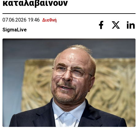
καταλαβαίνουν
07.06.2026 19:46
Διεθνή
SigmaLive