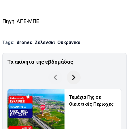
Πηγή: ΑΠΕ-ΜΠΕ
Tags:
drones
Ζελενσκι
Ουκρανικα
Τα ακίνητα της εβδομάδας
Τεμάχια Γης σε
Οικιστικές Περιοχές