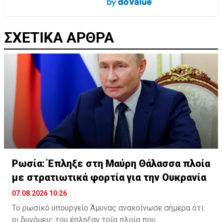
ΣΧΕΤΙΚΑ ΑΡΘΡΑ
Ρωσία: Έπληξε στη Μαύρη Θάλασσα πλοία
με στρατιωτικά φορτία για την Ουκρανία
07.08.2026 10:26
Το ρωσικό υπουργείο Άμυνας ανακοίνωσε σήμερα ότι
οι δυνάμεις του έπληξαν τρία πλοία που