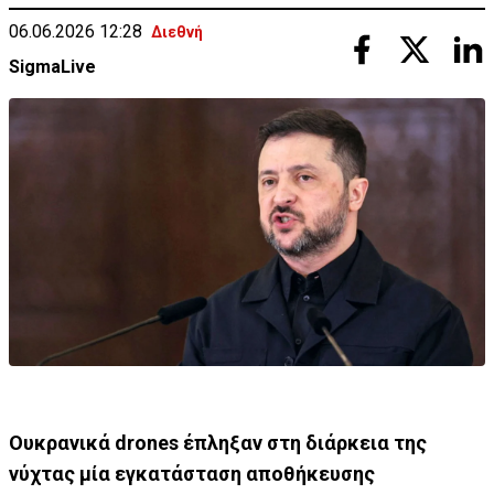
06.06.2026 12:28
Διεθνή
SigmaLive
Ουκρανικά drones έπληξαν στη διάρκεια της
νύχτας μία εγκατάσταση αποθήκευσης