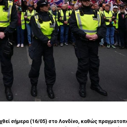
χθεί σήμερα (16/05) στο Λονδίνο, καθώς πραγματοπ