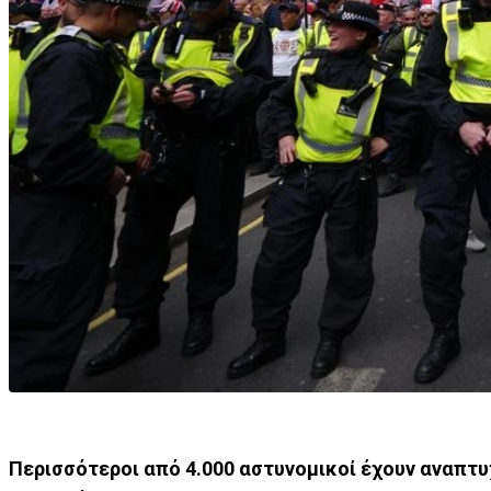
Περισσότεροι από 4.000 αστυνομικοί έχουν αναπτυ