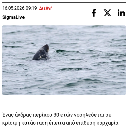
16.05.2026 09:19
Διεθνή
SigmaLive
Ένας άνδρας περίπου 30 ετών νοσηλεύεται σε
κρίσιμη κατάσταση έπειτα από επίθεση καρχαρία