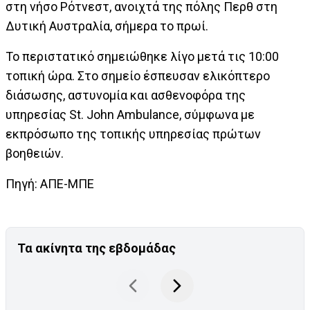
στη νήσο Ρότνεστ, ανοιχτά της πόλης Περθ στη
Δυτική Αυστραλία, σήμερα το πρωί.
Το περιστατικό σημειώθηκε λίγο μετά τις 10:00
τοπική ώρα. Στο σημείο έσπευσαν ελικόπτερο
διάσωσης, αστυνομία και ασθενοφόρα της
υπηρεσίας St. John Ambulance, σύμφωνα με
εκπρόσωπο της τοπικής υπηρεσίας πρώτων
βοηθειών.
Πηγή: ΑΠΕ-ΜΠΕ
Τα ακίνητα της εβδομάδας