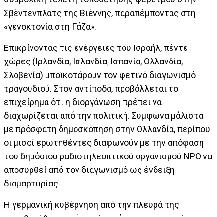
Σβέντενπλατς της Βιέννης, παραπέμποντας στη
«γενοκτονία στη Γάζα».
Επικρίνοντας τις ενέργειες του Ισραήλ, πέντε
χώρες (Ιρλανδία, Ισλανδία, Ισπανία, Ολλανδία,
Σλοβενία) μποϊκοτάρουν τον φετινό διαγωνισμό
τραγουδιού. Στον αντίποδα, προβάλλεται το
επιχείρημα ότι η διοργάνωση πρέπει να
διαχωρίζεται από την πολιτική. Σύμφωνα μάλιστα
με πρόσφατη δημοσκόπηση στην Ολλανδία, περίπου
οι μισοί ερωτηθέντες διαφωνούν με την απόφαση
του δημόσιου ραδιοτηλεοπτικού οργανισμού ΝΡΟ να
αποσυρθεί από τον διαγωνισμό ως ένδειξη
διαμαρτυρίας.
Η γερμανική κυβέρνηση από την πλευρά της