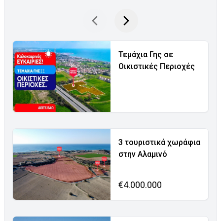
Τεμάχια Γης σε
Οικιστικές Περιοχές
3 τουριστικά χωράφια
στην Αλαμινό
€4.000.000