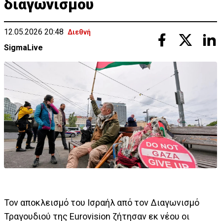
διαγωνισμού
12.05.2026 20:48
Διεθνή
SigmaLive
Τον αποκλεισμό του Ισραήλ από τον Διαγωνισμό
Τραγουδιού της Eurovision ζήτησαν εκ νέου οι