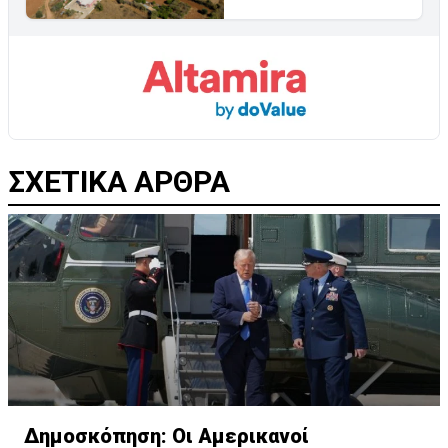
ΣΧΕΤΙΚΑ ΑΡΘΡΑ
Δημοσκόπηση: Οι Αμερικανοί