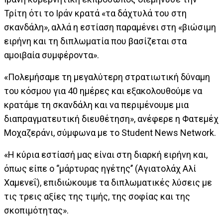
Τρίτη ότι το Ιράν κρατά «τα δάχτυλά του στη
σκανδάλη», αλλά η εστίαση παραμένει στη «βιώσιμη
ειρήνη και τη διπλωματία που βασίζεται στα
αμοιβαία συμφέροντα».
«Πολεμήσαμε τη μεγαλύτερη στρατιωτική δύναμη
του κόσμου για 40 ημέρες και εξακολουθούμε να
κρατάμε τη σκανδάλη και να περιμένουμε μια
διαπραγματευτική διευθέτηση», ανέφερε η Φατεμέχ
Μοχαζεράνι, σύμφωνα με το Student News Network.
«Η κύρια εστίασή μας είναι στη διαρκή ειρήνη και,
όπως είπε ο ‘’μάρτυρας ηγέτης’’ (Αγιατολάχ Αλί
Χαμενεΐ), επιδιώκουμε τα διπλωματικές λύσεις με
τις τρεις αξίες της τιμής, της σοφίας και της
σκοπιμότητας».