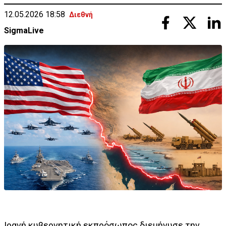
12.05.2026 18:58
Διεθνή
SigmaLive
Ιρανή κυβερνητική εκπρόσωπος διεμήνυσε την