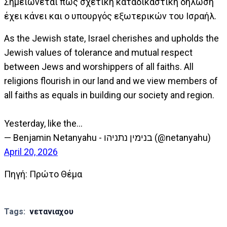
Σημειώνεται πως σχετική καταδικαστική δήλωση
έχει κάνει και ο υπουργός εξωτερικών του Ισραήλ.
As the Jewish state, Israel cherishes and upholds the
Jewish values of tolerance and mutual respect
between Jews and worshippers of all faiths. All
religions flourish in our land and we view members of
all faiths as equals in building our society and region.
Yesterday, like the…
— Benjamin Netanyahu - בנימין נתניהו (@netanyahu)
April 20, 2026
Πηγή: Πρώτο Θέμα
Tags:
νετανιαχου