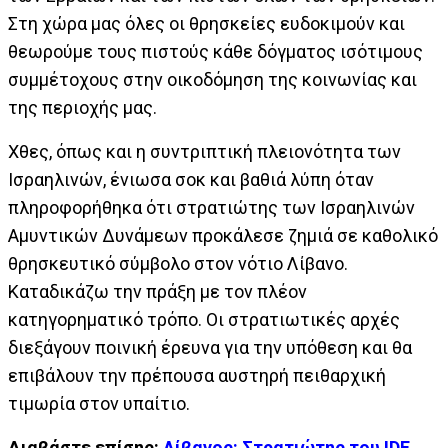
Στη χώρα μας όλες οι θρησκείες ευδοκιμούν και
θεωρούμε τους πιστούς κάθε δόγματος ισότιμους
συμμέτοχους στην οικοδόμηση της κοινωνίας και
της περιοχής μας.
Χθες, όπως και η συντριπτική πλειονότητα των
Ισραηλινών, ένιωσα σοκ και βαθιά λύπη όταν
πληροφορήθηκα ότι στρατιώτης των Ισραηλινών
Αμυντικών Δυνάμεων προκάλεσε ζημιά σε καθολικό
θρησκευτικό σύμβολο στον νότιο Λίβανο.
Καταδικάζω την πράξη με τον πλέον
κατηγορηματικό τρόπο. Οι στρατιωτικές αρχές
διεξάγουν ποινική έρευνα για την υπόθεση και θα
επιβάλουν την πρέπουσα αυστηρή πειθαρχική
τιμωρία στον υπαίτιο.
Διαβάστε επίσης:
Λίβανος: Στρατιώτης του IDF