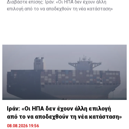
Διαβάστε επίσης:
Ιράν: «Οι ΗΠΑ δεν έχουν άλλη
επιλογή από το να αποδεχθούν τη νέα κατάσταση»
Ιράν: «Οι ΗΠΑ δεν έχουν άλλη επιλογή
από το να αποδεχθούν τη νέα κατάσταση»
08.08.2026 19:56