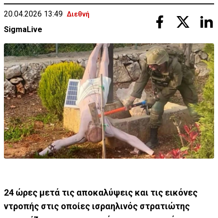
20.04.2026 13:49
Διεθνή
SigmaLive
24 ώρες μετά τις αποκαλύψεις και τις εικόνες
ντροπής στις οποίες ισραηλινός στρατιώτης