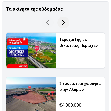
Τα ακίνητα της εβδομάδας
Τεμάχια Γης σε
Οικιστικές Περιοχές
3 τουριστικά χωράφια
στην Αλαμινό
€4.000.000