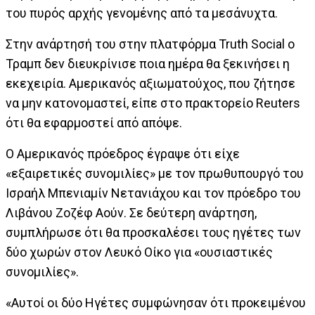
του πυρός αρχής γενομένης από τα μεσάνυχτα.
Στην ανάρτησή του στην πλατφόρμα Truth Social ο
Τραμπ δεν διευκρίνισε ποια ημέρα θα ξεκινήσει η
εκεχειρία. Αμερικανός αξιωματούχος, που ζήτησε
να μην κατονομαστεί, είπε στο πρακτορείο Reuters
ότι θα εφαρμοστεί από απόψε.
Ο Αμερικανός πρόεδρος έγραψε ότι είχε
«εξαιρετικές συνομιλίες» με τον πρωθυπουργό του
Ισραήλ Μπενιαμίν Νετανιάχου και τον πρόεδρο του
Λιβάνου Ζοζέφ Αούν. Σε δεύτερη ανάρτηση,
συμπλήρωσε ότι θα προσκαλέσει τους ηγέτες των
δύο χωρών στον Λευκό Οίκο για «ουσιαστικές
συνομιλίες».
«Αυτοί οι δύο Ηγέτες συμφώνησαν ότι προκειμένου