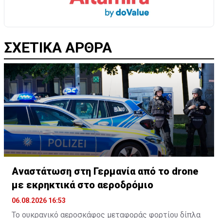
ΣΧΕΤΙΚΑ ΑΡΘΡΑ
Αναστάτωση στη Γερμανία από το drone
με εκρηκτικά στο αεροδρόμιο
06.08.2026 16:53
Το ουκρανικό αεροσκάφος μεταφοράς φορτίου δίπλα