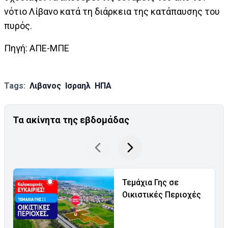
νότιο Λίβανο κατά τη διάρκεια της κατάπαυσης του
πυρός.
Πηγή: ΑΠΕ-ΜΠΕ
Tags:
Λιβανος
Ισραηλ
ΗΠΑ
Τα ακίνητα της εβδομάδας
Τεμάχια Γης σε
Οικιστικές Περιοχές