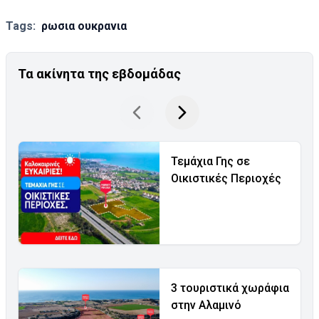
Tags:
ρωσια ουκρανια
Τα ακίνητα της εβδομάδας
Τεμάχια Γης σε
Οικιστικές Περιοχές
3 τουριστικά χωράφια
στην Αλαμινό