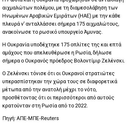
αιχμαλώτων πολέμου, με τη διαμεσολάβηση των
Ηνωμένων Αραβικών Εμιράτων (ΗΑΕ) με την κάθε
πλευρά ν’ ανταλλάσσει σήμερα 175 αιχμαλώτους,
ανακοίνωσε το ρωσικό υπουργείο Άμυνας.
Η Ουκρανία υποδέχτηκε 175 οπλίτες της και επτά
αμάχους που απελευθέρωσε η Ρωσία, δήλωσε
σήμερα ο Ουκρανός πρόεδρος Βολοντίμιρ Ζελένσκι.
Ο Ζελένσκι τόνισε ότι οι Ουκρανοί στρατιώτες
υπερασπίστηκαν την χώρα τους σε διαφορετικά
μέτωπα από την ανατολή μέχρι το νότο,
προσθέτοντας ότι οι περισσότεροι από αυτούς
κρατούνταν στη Ρωσία από το 2022.
Πηγή: ΑΠΕ-ΜΠΕ-Reuters