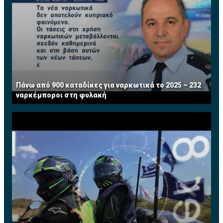
Πάνω από 900 καταδίκες για ναρκωτικά το 2025 – 232
ναρκέμποροι στη φυλακή