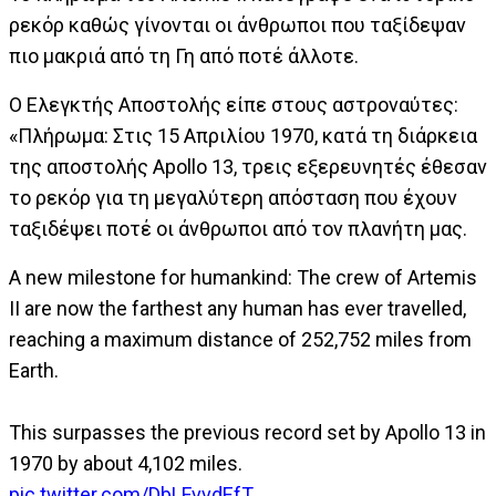
ρεκόρ καθώς γίνονται οι άνθρωποι που ταξίδεψαν
πιο μακριά από τη Γη από ποτέ άλλοτε.
Ο Ελεγκτής Αποστολής είπε στους αστροναύτες:
«Πλήρωμα: Στις 15 Απριλίου 1970, κατά τη διάρκεια
της αποστολής Apollo 13, τρεις εξερευνητές έθεσαν
το ρεκόρ για τη μεγαλύτερη απόσταση που έχουν
ταξιδέψει ποτέ οι άνθρωποι από τον πλανήτη μας.
A new milestone for humankind: The crew of Artemis
II are now the farthest any human has ever travelled,
reaching a maximum distance of 252,752 miles from
Earth.
This surpasses the previous record set by Apollo 13 in
1970 by about 4,102 miles.
pic.twitter.com/DbLFvvdEfT