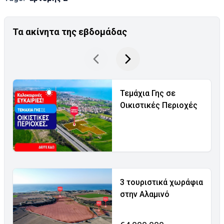
Τα ακίνητα της εβδομάδας
Τεμάχια Γης σε
Οικιστικές Περιοχές
3 τουριστικά χωράφια
στην Αλαμινό