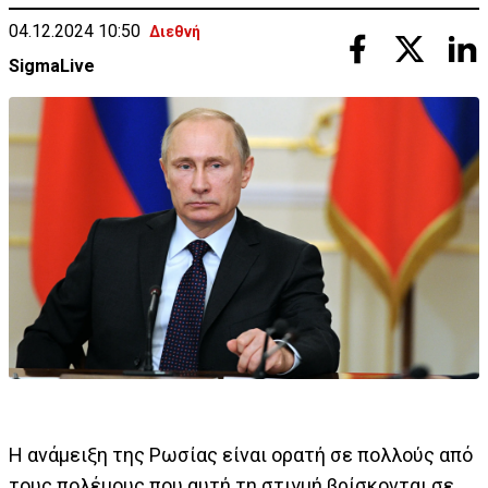
04.12.2024 10:50
Διεθνή
SigmaLive
Η ανάμειξη της Ρωσίας είναι ορατή σε πολλούς από
τους πολέμους που αυτή τη στιγμή βρίσκονται σε