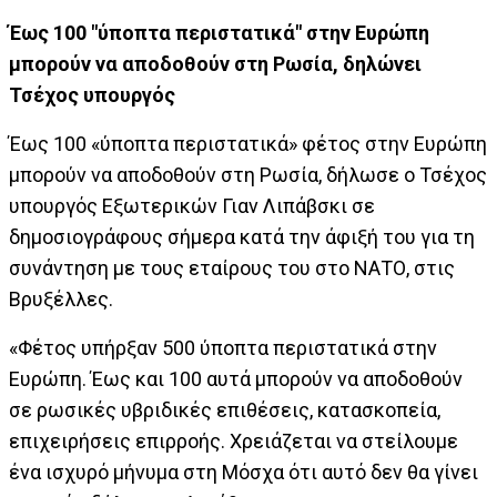
Έως 100 "ύποπτα περιστατικά" στην Ευρώπη
μπορούν να αποδοθούν στη Ρωσία, δηλώνει
Τσέχος υπουργός
Έως 100 «ύποπτα περιστατικά» φέτος στην Ευρώπη
μπορούν να αποδοθούν στη Ρωσία, δήλωσε ο Τσέχος
υπουργός Εξωτερικών Γιαν Λιπάβσκι σε
δημοσιογράφους σήμερα κατά την άφιξή του για τη
συνάντηση με τους εταίρους του στο ΝΑΤΟ, στις
Βρυξέλλες.
«Φέτος υπήρξαν 500 ύποπτα περιστατικά στην
Ευρώπη. Έως και 100 αυτά μπορούν να αποδοθούν
σε ρωσικές υβριδικές επιθέσεις, κατασκοπεία,
επιχειρήσεις επιρροής. Χρειάζεται να στείλουμε
ένα ισχυρό μήνυμα στη Μόσχα ότι αυτό δεν θα γίνει