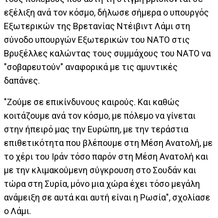
εξέλιξη ανά τον κόσμο, δήλωσε σήμερα ο υπουργός
Εξωτερικών της Βρετανίας Ντέιβιντ Λάμι στη
σύνοδο υπουργών Εξωτερικών του ΝΑΤΟ στις
Βρυξέλλες καλώντας τους συμμάχους του ΝΑΤΟ να
"σοβαρευτούν" αναφορικά με τις αμυντικές
δαπάνες.
"Ζούμε σε επικίνδυνους καιρούς. Και καθώς
κοιτάζουμε ανά τον κόσμο, με πόλεμο να γίνεται
στην ήπειρό μας την Ευρώπη, με την τεράστια
επιθετικότητα που βλέπουμε στη Μέση Ανατολή, με
το χέρι του Ιράν τόσο παρόν στη Μέση Ανατολή και
με την κλιμακούμενη σύγκρουση στο Σουδάν και
τώρα στη Συρία, μόνο μια χώρα έχει τόσο μεγάλη
ανάμειξη σε αυτά και αυτή είναι η Ρωσία", σχολίασε
ο Λάμι.