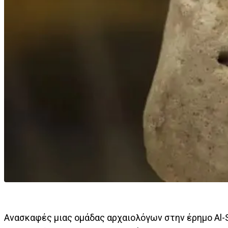
Ανασκαφές μιας ομάδας αρχαιολόγων στην έρημο Al-S