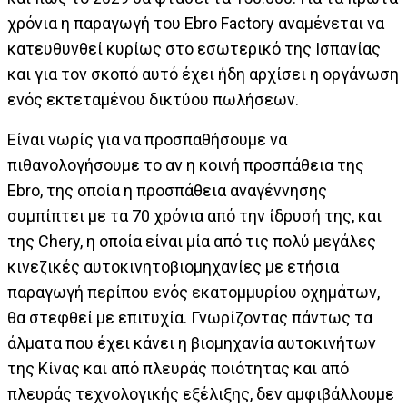
χρόνια η παραγωγή του Ebro Factory αναμένεται να
κατευθυνθεί κυρίως στο εσωτερικό της Ισπανίας
και για τον σκοπό αυτό έχει ήδη αρχίσει η οργάνωση
ενός εκτεταμένου δικτύου πωλήσεων.
Είναι νωρίς για να προσπαθήσουμε να
πιθανολογήσουμε το αν η κοινή προσπάθεια της
Ebro, της οποία η προσπάθεια αναγέννησης
συμπίπτει με τα 70 χρόνια από την ίδρυσή της, και
της Chery, η οποία είναι μία από τις πολύ μεγάλες
κινεζικές αυτοκινητοβιομηχανίες με ετήσια
παραγωγή περίπου ενός εκατομμυρίου οχημάτων,
θα στεφθεί με επιτυχία. Γνωρίζοντας πάντως τα
άλματα που έχει κάνει η βιομηχανία αυτοκινήτων
της Κίνας και από πλευράς ποιότητας και από
πλευράς τεχνολογικής εξέλιξης, δεν αμφιβάλλουμε