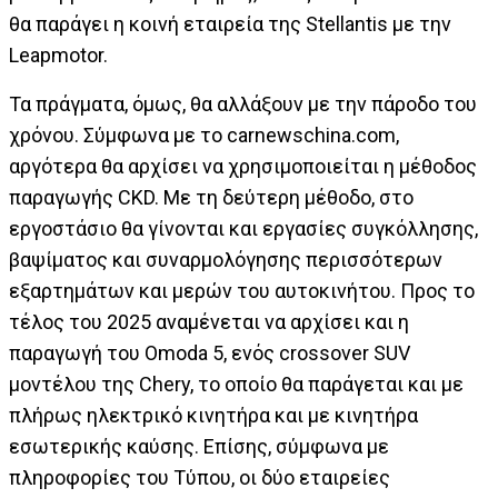
θα παράγει η κοινή εταιρεία της Stellantis με την
Leapmotor.
Τα πράγματα, όμως, θα αλλάξουν με την πάροδο του
χρόνου. Σύμφωνα με το carnewschina.com,
αργότερα θα αρχίσει να χρησιμοποιείται η μέθοδος
παραγωγής CKD. Με τη δεύτερη μέθοδο, στο
εργοστάσιο θα γίνονται και εργασίες συγκόλλησης,
βαψίματος και συναρμολόγησης περισσότερων
εξαρτημάτων και μερών του αυτοκινήτου. Προς το
τέλος του 2025 αναμένεται να αρχίσει και η
παραγωγή του Omoda 5, ενός crossover SUV
μοντέλου της Chery, το οποίο θα παράγεται και με
πλήρως ηλεκτρικό κινητήρα και με κινητήρα
εσωτερικής καύσης. Επίσης, σύμφωνα με
πληροφορίες του Τύπου, οι δύο εταιρείες