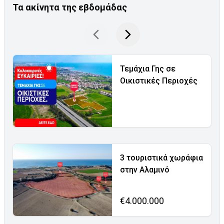
Τα ακίνητα της εβδομάδας
Τεμάχια Γης σε
Οικιστικές Περιοχές
3 τουριστικά χωράφια
στην Αλαμινό
€4.000.000