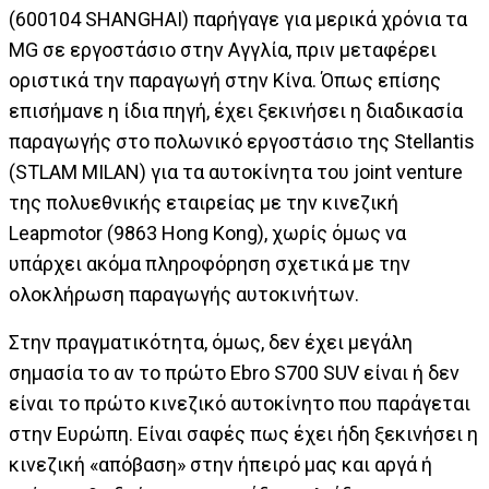
(600104 SHANGHAI) παρήγαγε για μερικά χρόνια τα
MG σε εργοστάσιο στην Αγγλία, πριν μεταφέρει
οριστικά την παραγωγή στην Κίνα. Όπως επίσης
επισήμανε η ίδια πηγή, έχει ξεκινήσει η διαδικασία
παραγωγής στο πολωνικό εργοστάσιο της Stellantis
(STLAM MILAN) για τα αυτοκίνητα του joint venture
της πολυεθνικής εταιρείας με την κινεζική
Leapmotor (9863 Hong Kong), χωρίς όμως να
υπάρχει ακόμα πληροφόρηση σχετικά με την
ολοκλήρωση παραγωγής αυτοκινήτων.
Στην πραγματικότητα, όμως, δεν έχει μεγάλη
σημασία το αν το πρώτο Ebro S700 SUV είναι ή δεν
είναι το πρώτο κινεζικό αυτοκίνητο που παράγεται
στην Ευρώπη. Είναι σαφές πως έχει ήδη ξεκινήσει η
κινεζική «απόβαση» στην ήπειρό μας και αργά ή