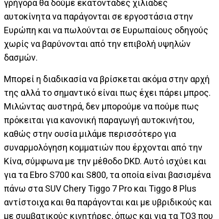
γρήγορα θα δούμε εκατοντάδες χιλιάδες
αυτοκίνητα να παράγονται σε εργοστάσια στην
Ευρώπη και να πωλούνται σε Ευρωπαίους οδηγούς
χωρίς να βαρύνονται από την επιβολή υψηλών
δασμών.
Μπορεί η διαδικασία να βρίσκεται ακόμα στην αρχή
της αλλά το σημαντικό είναι πως έχει πάρει μπρος.
Μιλώντας αυστηρά, δεν μπορούμε να πούμε πως
πρόκειται για κανονική παραγωγή αυτοκινήτου,
καθώς στην ουσία μιλάμε περισσότερο για
συναρμολόγηση κομματιών που έρχονται από την
Κίνα, σύμφωνα με την μέθοδο DKD. Αυτό ισχύει και
για τα Ebro S700 και S800, τα οποία είναι βασισμένα
πάνω στα SUV Chery Tiggo 7 Pro και Tiggo 8 Plus
αντίστοιχα και θα παράγονται και με υβριδικούς και
με συμβατικούς κινητήρες, όπως και για τα TO3 που