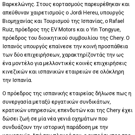
Βαρκελώνης. Στους εορτασμούς παρευρέθηκαν και
απεύθυναν χαιρετισμούς ο Jordi Hereu, υπουργός
Βιομηχανίας και Τουρισμού της Ισπανίας, o Rafael
Ruiz, πρόεδρος της EV Motors και ο Yin Tongyue,
πρόεδρος του διοικητικού συμβουλίου της Chery. Ο
Ισπανός υπουργός επαίνεσε την κοινή προσπάθεια
των δύο επιχειρήσεων, χαρακτηρίζοντάς την ως
ένα μοντέλο για μελλοντικές κοινές επιχειρήσεις
κινεζικών και ισπανικών εταιρειών σε ολόκληρη
την Ισπανία.
Ο πρόεδρος της ισπανικής εταιρείας δήλωσε πως η
συνεργασία μεταξύ εργατικών συνδικάτων,
κρατικών υπηρεσιών, επενδυτών και της Chery έχει
δώσει ζωή σε μία νέα γενιά οχημάτων που
συνδυάζουν την ιστορική παράδοση με την