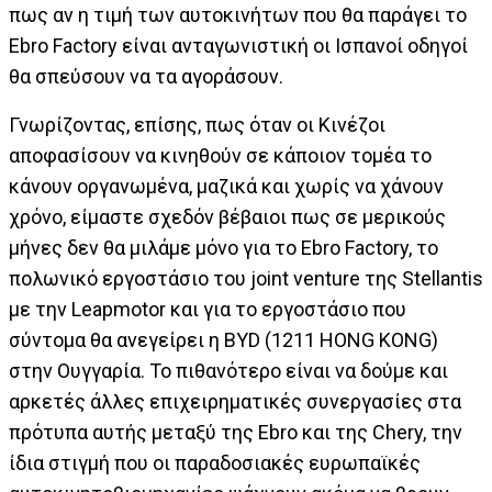
πως αν η τιμή των αυτοκινήτων που θα παράγει το
Ebro Factory είναι ανταγωνιστική οι Ισπανοί οδηγοί
θα σπεύσουν να τα αγοράσουν.
Γνωρίζοντας, επίσης, πως όταν οι Κινέζοι
αποφασίσουν να κινηθούν σε κάποιον τομέα το
κάνουν οργανωμένα, μαζικά και χωρίς να χάνουν
χρόνο, είμαστε σχεδόν βέβαιοι πως σε μερικούς
μήνες δεν θα μιλάμε μόνο για το Ebro Factory, το
πολωνικό εργοστάσιο του joint venture της Stellantis
με την Leapmotor και για το εργοστάσιο που
σύντομα θα ανεγείρει η BYD (1211 HONG KONG)
στην Ουγγαρία. Το πιθανότερο είναι να δούμε και
αρκετές άλλες επιχειρηματικές συνεργασίες στα
πρότυπα αυτής μεταξύ της Ebro και της Chery, την
ίδια στιγμή που οι παραδοσιακές ευρωπαϊκές