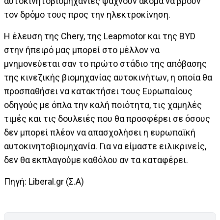
αυτοκινητοβιομηχανίες ψάχνουν ακόμα να βρουν
τον δρόμο τους προς την ηλεκτροκίνηση.
Η έλευση της Chery, της Leapmotor και της BYD
στην ήπειρό μας μπορεί στο μέλλον να
μνημονεύεται σαν το πρώτο στάδιο της απόβασης
της κινεζικής βιομηχανίας αυτοκινήτων, η οποία θα
προσπαθήσει να κατακτήσει τους Ευρωπαίους
οδηγούς με όπλα την καλή ποιότητα, τις χαμηλές
τιμές και τις δουλειές που θα προσφέρει σε όσους
δεν μπορεί πλέον να απασχολήσει η ευρωπαϊκή
αυτοκινητοβιομηχανία. Για να είμαστε ειλικρινείς,
δεν θα εκπλαγούμε καθόλου αν τα καταφέρει.
Πηγή: Liberal.gr (Σ.Α)