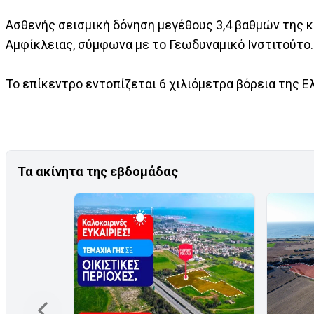
Ασθενής σεισμική δόνηση μεγέθους 3,4 βαθμών της κ
Αμφίκλειας, σύμφωνα με το Γεωδυναμικό Ινστιτούτο.
Το επίκεντρο εντοπίζεται 6 χιλιόμετρα βόρεια της Ε
Τα ακίνητα της εβδομάδας