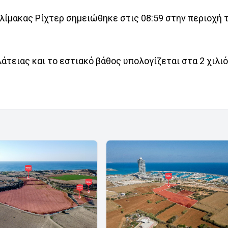
λίμακας Ρίχτερ σημειώθηκε στις 08:59 στην περιοχή 
λάτειας και το εστιακό βάθος υπολογίζεται στα 2 χιλι