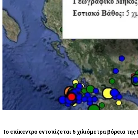
Το επίκεντρο εντοπίζεται 6 χιλιόμετρα βόρεια της