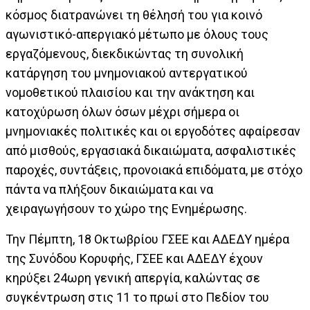
κόσμος διατρανώνει τη θέλησή του για κοινό
αγωνιστικό-απεργιακό μέτωπο με όλους τους
εργαζόμενους, διεκδικώντας τη συνολική
κατάργηση του μνημονιακού αντεργατικού
νομοθετικού πλαισίου και την ανάκτηση και
κατοχύρωση όλων όσων μέχρι σήμερα οι
μνημονιακές πολιτικές και οι εργοδότες αφαίρεσαν
από μισθούς, εργασιακά δικαιώματα, ασφαλιστικές
παροχές, συντάξεις, προνοιακά επιδόματα, με στόχο
πάντα να πλήξουν δικαιώματα και να
χειραγωγήσουν το χώρο της Ενημέρωσης.
Την Πέμπτη, 18 Οκτωβρίου ΓΣΕΕ και ΑΔΕΔΥ ημέρα
της Συνόδου Κορυφής, ΓΣΕΕ και ΑΔΕΔΥ έχουν
κηρύξει 24ωρη γενική απεργία, καλώντας σε
συγκέντρωση στις 11 το πρωί στο Πεδίον του