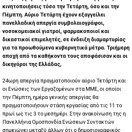
κινητοποιήσεις τόσο την Τετάρτη, όσο και την
Πέμπτη. Αύριο Τετάρτη έχουν εξαγγείλει
πανελλαδική απεργία συμβολαιογράφοι,
νοσοκομειακοί γιατροί, φαρμακοποιοί και
δικαστικοί επιμελητές, σε ένδειξη διαμαρτυρίας
για τα προωθούμενα κυβερνητικά μέτρα. Τριήμερη
αποχή από τα καθήκοντα τους αποφάσισαν και οι
δικηγόροι της Ελλάδας,
24ωρη απεργία πραγματοποιούν αύριο Τετάρτη και
οι Ενώσεις των Εργαζομένων στα ΜΜΕ, οι οποίοι
την Πέμπτη, ημέρα γενικής απεργίας θα
πραγματοποιήσουν στάση εργασίας από τις 11 το
πρωί ως τις 3 το μεσημέρι. Στην ανακοίνωση της η
Πανελλήνια Ομοσπονδία Ενώσεων Συντακτών
σημειώνει μεταξύ άλλων ότι ο δημοσιογραφικός