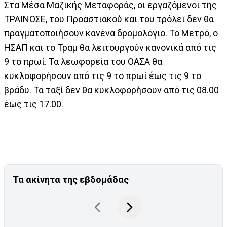
Στα Μέσα Μαζικής Μεταφοράς, οι εργαζόμενοι της
ΤΡΑΙΝΟΣΕ, του Προαστιακού και του τρόλεϊ δεν θα
πραγματοποιήσουν κανένα δρομολόγιο. Το Μετρό, ο
ΗΣΑΠ και το Τραμ θα λειτουργούν κανονικά από τις
9 το πρωί. Τα λεωφορεία του ΟΑΣΑ θα
κυκλοφορήσουν από τις 9 το πρωί έως τις 9 το
βράδυ. Τα ταξί δεν θα κυκλοφορήσουν από τις 08.00
έως τις 17.00.
Τα ακίνητα της εβδομάδας