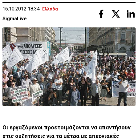
16.10.2012 18:34
Ελλάδα
SigmaLive
Οι εργαζόμενοι προετοιμάζονται να απαντήσουν
στις συζητήσεις για τα μέτρα με απεργιακές