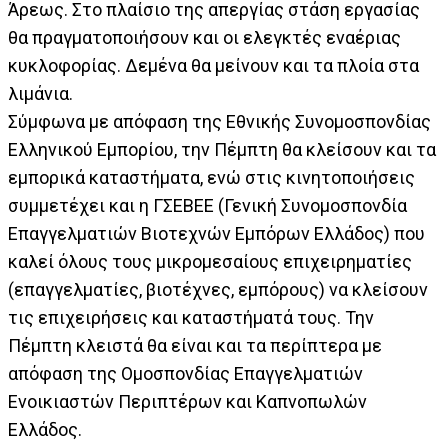
Άρεως. Στο πλαίσιο της απεργίας στάση εργασίας
θα πραγματοποιήσουν και οι ελεγκτές εναέριας
κυκλοφορίας. Δεμένα θα μείνουν και τα πλοία στα
λιμάνια.
Σύμφωνα με απόφαση της Εθνικής Συνομοσπονδίας
Ελληνικού Εμπορίου, την Πέμπτη θα κλείσουν και τα
εμπορικά καταστήματα, ενώ στις κινητοποιήσεις
συμμετέχει και η ΓΣΕΒΕΕ (Γενική Συνομοσπονδία
Επαγγελματιών Βιοτεχνών Εμπόρων Ελλάδος) που
καλεί όλους τους μικρομεσαίους επιχειρηματίες
(επαγγελματίες, βιοτέχνες, εμπόρους) να κλείσουν
τις επιχειρήσεις και καταστήματά τους. Την
Πέμπτη κλειστά θα είναι και τα περίπτερα με
απόφαση της Ομοσπονδίας Επαγγελματιών
Ενοικιαστών Περιπτέρων και Καπνοπωλών
Ελλάδος.