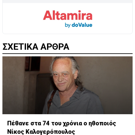
ΣΧΕΤΙΚΑ ΑΡΘΡΑ
Πέθανε στα 74 του χρόνια ο ηθοποιός
Νίκος Καλογερόπουλος