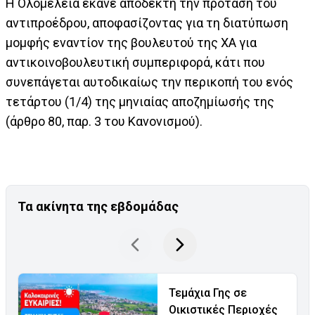
Η Ολομέλεια έκανε αποδεκτή την πρόταση του
αντιπροέδρου, αποφασίζοντας για τη διατύπωση
μομφής εναντίον της βουλευτού της ΧΑ για
αντικοινοβουλευτική συμπεριφορά, κάτι που
συνεπάγεται αυτοδικαίως την περικοπή του ενός
τετάρτου (1/4) της μηνιαίας αποζημίωσής της
(άρθρο 80, παρ. 3 του Κανονισμού).
Τα ακίνητα της εβδομάδας
Τεμάχια Γης σε
Οικιστικές Περιοχές