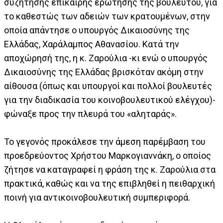
συζήτησης επίκαιρης ερώτησης της βουλευτού, για
το καθεστώς των αδειών των κρατουμένων, στην
οποία απάντησε ο υπουργός Δικαιοσύνης της
Ελλάδας, Χαράλαμπος Αθανασίου. Κατά την
αποχώρησή της, η κ. Ζαρούλια -κι ενώ ο υπουργός
Δικαιοσύνης της Ελλάδας βρισκόταν ακόμη στην
αίθουσα (όπως και υπουργοί και πολλοί βουλευτές
για την διαδικασία του κοινοβουλευτικού ελέγχου)-
φώναξε προς την πλευρά του «αληταράς».
Το γεγονός προκάλεσε την άμεση παρέμβαση του
προεδρεύοντος Χρήστου Μαρκογιαννάκη, ο οποίος
ζήτησε να καταγραφεί η φράση της κ. Ζαρούλια στα
πρακτικά, καθώς και να της επιβληθεί η πειθαρχική
ποινή για αντικοινοβουλευτική συμπεριφορά.