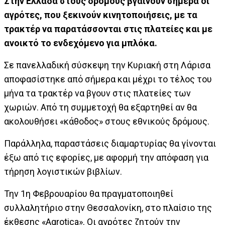
Στην Ελλάδα
στους δρόμους βγαίνουν σήμερα οι
αγρότες, που ξεκινούν κινητοποιήσεις, με τα
τρακτέρ να παρατάσσονται στις πλατείες και με
ανοικτό το ενδεχόμενο για μπλόκα.
Σε πανελλαδική σύσκεψη την Κυριακή στη Λάρισα
αποφασίστηκε από σήμερα και μέχρι το τέλος του
μήνα τα τρακτέρ να βγουν στις πλατείες των
χωριών. Από τη συμμετοχή θα εξαρτηθεί αν θα
ακολουθήσει «κάθοδος» στους εθνικούς δρόμους.
Παράλληλα, παραστάσεις διαμαρτυρίας θα γίνονται
έξω από τις εφορίες, με αφορμή την απόφαση για
τήρηση λογιστικών βιβλίων.
Την 1η Φεβρουαρίου θα πραγματοποιηθεί
συλλαλητήριο στην Θεσσαλονίκη, στο πλαίσιο της
έκθεσης «Agrotica». Οι αγρότες ζητούν την