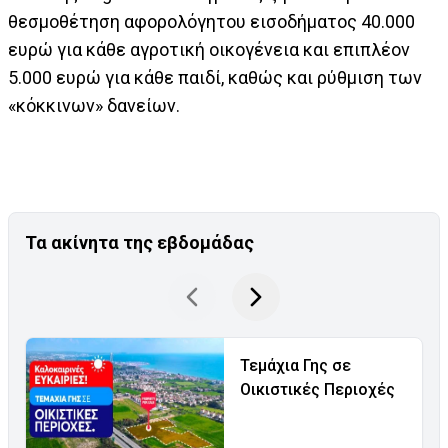
θεσμοθέτηση αφορολόγητου εισοδήματος 40.000
ευρώ για κάθε αγροτική οικογένεια και επιπλέον
5.000 ευρώ για κάθε παιδί, καθώς και ρύθμιση των
«κόκκινων» δανείων.
Τα ακίνητα της εβδομάδας
Τεμάχια Γης σε
Οικιστικές Περιοχές