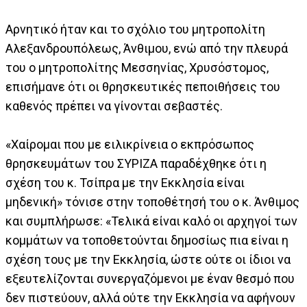
Αρνητικό ήταν και το σχόλιο του μητροπολίτη
Αλεξανδρουπόλεως, Άνθιμου, ενώ από την πλευρά
του ο μητροπολίτης Μεσσηνίας, Χρυσόστομος,
επισήμανε ότι οι θρησκευτικές πεποιθήσεις του
καθενός πρέπει να γίνονται σεβαστές.
«Χαίρομαι που με ειλικρίνεια ο εκπρόσωπος
θρησκευμάτων του ΣΥΡΙΖΑ παραδέχθηκε ότι η
σχέση του κ. Τσίπρα με την Εκκλησία είναι
μηδενική» τόνισε στην τοποθέτησή του ο κ. Άνθιμος
και συμπλήρωσε: «Τελικά είναι καλό οι αρχηγοί των
κομμάτων να τοποθετούνται δημοσίως πια είναι η
σχέση τους με την Εκκλησία, ώστε ούτε οι ίδιοι να
εξευτελίζονται συνεργαζόμενοι με έναν θεσμό που
δεν πιστεύουν, αλλά ούτε την Εκκλησία να αφήνουν