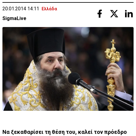
20.01.2014 14:11
Ελλάδα
SigmaLive
Να ξεκαθαρίσει τη θέση του, καλεί τον πρόεδρο