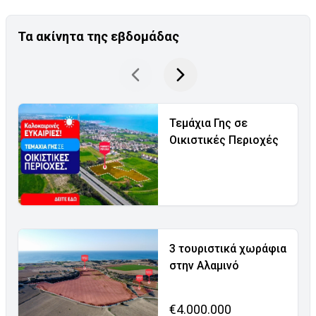
Τα ακίνητα της εβδομάδας
Τεμάχια Γης σε
Οικιστικές Περιοχές
3 τουριστικά χωράφια
στην Αλαμινό
€4.000.000