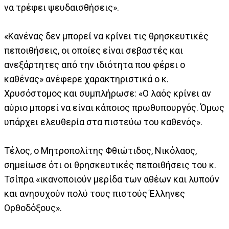
να τρέφει ψευδαισθήσεις».
«Κανένας δεν μπορεί να κρίνει τις θρησκευτικές
πεποιθήσεις, οι οποίες είναι σεβαστές και
ανεξάρτητες από την ιδιότητα που φέρει ο
καθένας» ανέφερε χαρακτηριστικά ο κ.
Χρυσόστομος και συμπλήρωσε: «Ο λαός κρίνει αν
αύριο μπορεί να είναι κάποιος πρωθυπουργός. Όμως
υπάρχει ελευθερία στα πιστεύω του καθενός».
Τέλος, ο Μητροπολίτης Φθιώτιδος, Νικόλαος,
σημείωσε ότι οι θρησκευτικές πεποιθήσεις του κ.
Τσίπρα «ικανοποιούν μερίδα των αθέων και λυπούν
και ανησυχούν πολύ τους πιστούς Έλληνες
Ορθοδόξους».