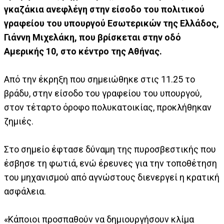
γκαζάκια
ανεφλέγη στην είσοδο του πολιτικού
γραφείου του υπουργού Εσωτερικών της Ελλάδος,
Γιάννη Μιχελάκη, που βρίσκεται στην οδό
Αμερικής 10, στο κέντρο της Αθήνας.
Από την έκρηξη που σημειώθηκε στις 11.25 το
βράδυ, στην είσοδο του γραφείου του υπουργού,
στον τέταρτο όροφο πολυκατοικίας, προκλήθηκαν
ζημιές.
Στο σημείο έφτασε δύναμη της πυροσβεστικής που
έσβησε τη φωτιά, ενώ έρευνες για την τοποθέτηση
του μηχανισμού από αγνώστους διενεργεί η κρατική
ασφάλεια.
«Κάποιοι προσπαθούν να δημιουργήσουν κλίμα