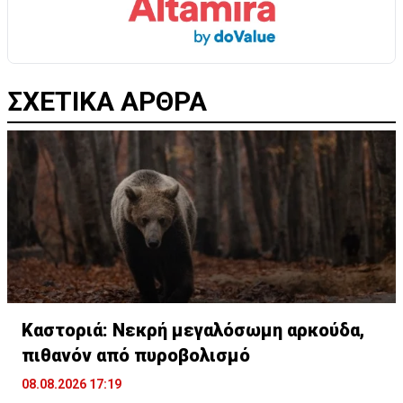
ΣΧΕΤΙΚΑ ΑΡΘΡΑ
Καστοριά: Νεκρή μεγαλόσωμη αρκούδα,
πιθανόν από πυροβολισμό
08.08.2026 17:19