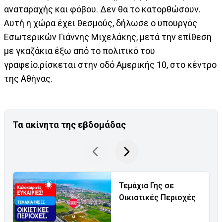
αναταραχής και φόβου. Δεν θα το κατορθώσουν.
Αυτή η χώρα έχει θεσμούς, δήλωσε ο υπουργός
Εσωτερικών Γιάννης Μιχελάκης, μετά την επίθεση
με γκαζάκια έξω από το πολιτικό του
γραφείο.ρίσκεται στην οδό Αμερικής 10, στο κέντρο
της Αθήνας.
Τα ακίνητα της εβδομάδας
Τεμάχια Γης σε
Οικιστικές Περιοχές