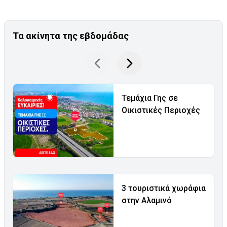
Τα ακίνητα της εβδομάδας
Τεμάχια Γης σε
Οικιστικές Περιοχές
3 τουριστικά χωράφια
στην Αλαμινό