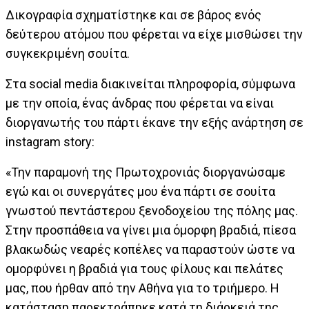
Δικογραφία σχηματίστηκε και σε βάρος ενός
δεύτερου ατόμου που φέρεται να είχε μισθώσει την
συγκεκριμένη σουίτα.
Στα social media διακινείται πληροφορία, σύμφωνα
με την οποία, ένας άνδρας που φέρεται να είναι
διοργανωτής του πάρτι έκανε την εξής ανάρτηση σε
instagram story:
«Την παραμονή της Πρωτοχρονιάς διοργανώσαμε
εγώ και οι συνεργάτες μου ένα πάρτι σε σουίτα
γνωστού πεντάστερου ξενοδοχείου της πόλης μας.
Στην προσπάθεια να γίνει μια όμορφη βραδιά, πίεσα
βλακωδώς νεαρές κοπέλες να παραστούν ώστε να
ομορφύνει η βραδιά για τους φίλους και πελάτες
μας, που ήρθαν από την Αθήνα για το τριήμερο. Η
κατάσταση παρεκτράπηκε κατά τη διάρκειά της