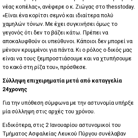
νέας κοπέλας», ανέφερε ο κ. Ζιώγας στο thesstoday.
«Είναι ένα κορίτσι σεμνό και ιδιαίτερα πολύ
χαμηλών τόνων. Με έχει συγκινήσει όμως το
γεγονός ότι δεν το βάζει κάτω. Πρέπει να
αποκαλυφθούν οι υπεύθυνοι. Κάποιοι δεν μπορεί να
μένουν κρυμμένοι για πάντα. Κι ο ρόλος ο δικός μας
είναι να τους ξεμπροστιάσουμε και να χτυπήσουμε
το κακό στη ρίζα του», πρόσθεσε.
Σύλληψη επιχειρηματία μετά από καταγγελία
24χρονης
Για την υπόθεση σύμφωνα με την αστυνομία υπήρξε
μία σύλληψη στις αρχές του χρόνου.
Ειδικότερα, στις 2 Ιανουαρίου αστυνομικοί του
Τμήματος Ασφαλείας Λευκού Πύργου συνέλαβαν