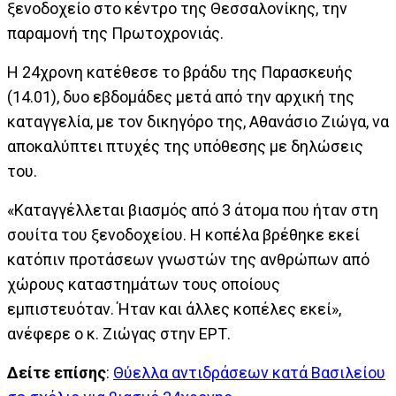
ξενοδοχείο στο κέντρο της Θεσσαλονίκης, την
παραμονή της Πρωτοχρονιάς.
Η 24χρονη κατέθεσε το βράδυ της Παρασκευής
(14.01), δυο εβδομάδες μετά από την αρχική της
καταγγελία, με τον δικηγόρο της, Αθανάσιο Ζιώγα, να
αποκαλύπτει πτυχές της υπόθεσης με δηλώσεις
του.
«Καταγγέλλεται βιασμός από 3 άτομα που ήταν στη
σουίτα του ξενοδοχείου. Η κοπέλα βρέθηκε εκεί
κατόπιν προτάσεων γνωστών της ανθρώπων από
χώρους καταστημάτων τους οποίους
εμπιστευόταν. Ήταν και άλλες κοπέλες εκεί»,
ανέφερε ο κ. Ζιώγας στην ΕΡΤ.
Δείτε επίσης
:
Θύελλα αντιδράσεων κατά Βασιλείου