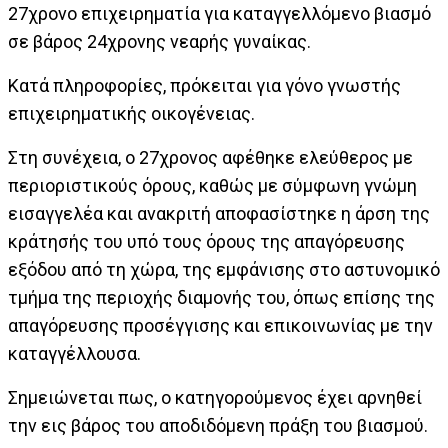
27χρονο επιχειρηματία για καταγγελλόμενο βιασμό
σε βάρος 24χρονης νεαρής γυναίκας.
Κατά πληροφορίες, πρόκειται για γόνο γνωστής
επιχειρηματικής οικογένειας.
Στη συνέχεια, ο 27χρονος αφέθηκε ελεύθερος με
περιοριστικούς όρους, καθώς με σύμφωνη γνώμη
εισαγγελέα και ανακριτή αποφασίστηκε η άρση της
κράτησής του υπό τους όρους της απαγόρευσης
εξόδου από τη χώρα, της εμφάνισης στο αστυνομικό
τμήμα της περιοχής διαμονής του, όπως επίσης της
απαγόρευσης προσέγγισης και επικοινωνίας με την
καταγγέλλουσα.
Σημειώνεται πως, ο κατηγορούμενος έχει αρνηθεί
την εις βάρος του αποδιδόμενη πράξη του βιασμού.