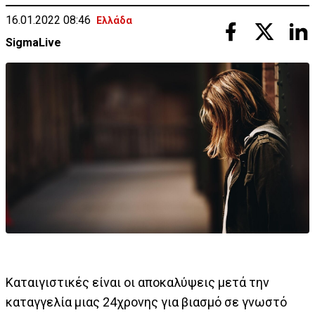
16.01.2022 08:46
Ελλάδα
SigmaLive
Καταιγιστικές είναι οι αποκαλύψεις μετά την
καταγγελία μιας 24χρονης για βιασμό σε γνωστό