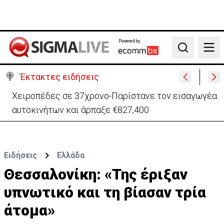
Powered by:
Search
Έκτακτες ειδήσεις
Χειροπέδες σε 37χρονο-Παρίστανε τον εισαγωγέα
αυτοκινήτων και άρπαξε €827,400
Ειδήσεις
Ελλάδα
Θεσσαλονίκη: «Της έριξαν
υπνωτικό και τη βίασαν τρία
άτομα»