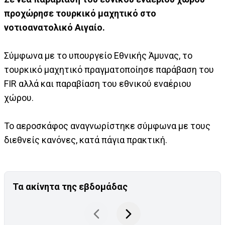
προχώρησε τουρκικό μαχητικό στο
νοτιοανατολικό Αιγαίο.
Σύμφωνα με το υπουργείο Εθνικής Άμυνας, το
τουρκικό μαχητικό πραγματοποίησε παράβαση του
FIR αλλά και παραβίαση του εθνικού εναέριου
χώρου.
Το αεροσκάφος αναγνωρίστηκε σύμφωνα με τους
διεθνείς κανόνες, κατά πάγια πρακτική.
Τα ακίνητα της εβδομάδας