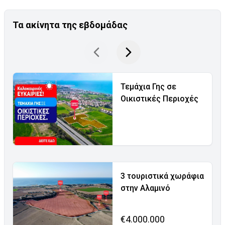
Τα ακίνητα της εβδομάδας
Τεμάχια Γης σε
Οικιστικές Περιοχές
3 τουριστικά χωράφια
στην Αλαμινό
€4.000.000