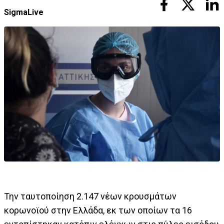
SigmaLive
Την ταυτοποίηση 2.147 νέων κρουσμάτων
κορωνοϊού στην Ελλάδα, εκ των οποίων τα 16