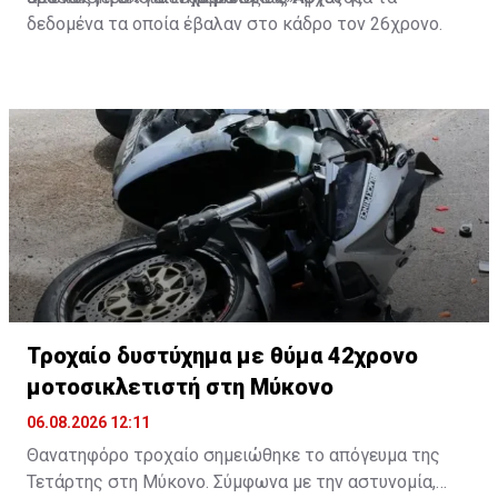
δεδομένα τα οποία έβαλαν στο κάδρο τον 26χρονο.
Τροχαίο δυστύχημα με θύμα 42χρονο
μοτοσικλετιστή στη Μύκονο
06.08.2026 12:11
Θανατηφόρο τροχαίο σημειώθηκε το απόγευμα της
Τετάρτης στη Μύκονο. Σύμφωνα με την αστυνομία,