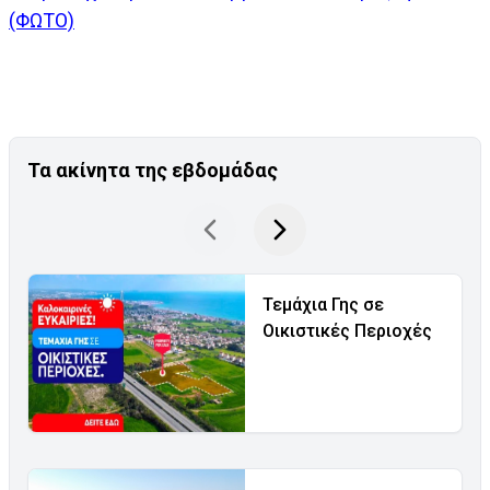
(ΦΩΤΟ)
Τα ακίνητα της εβδομάδας
Τεμάχια Γης σε
Οικιστικές Περιοχές