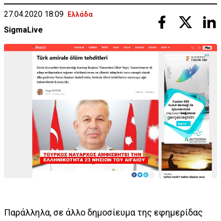
27.04.2020 18:09
Ελλάδα
SigmaLive
Παράλληλα, σε άλλο δημοσίευμα της εφημερίδας