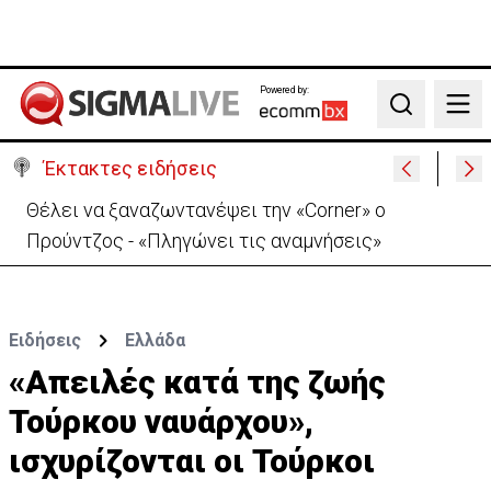
Powered by:
Search
Έκτακτες ειδήσεις
Θέλει να ξαναζωντανέψει την «Corner» o
Προύντζος - «Πληγώνει τις αναμνήσεις»
Ειδήσεις
Ελλάδα
«Απειλές κατά της ζωής
Τούρκου ναυάρχου»,
ισχυρίζονται οι Τούρκοι