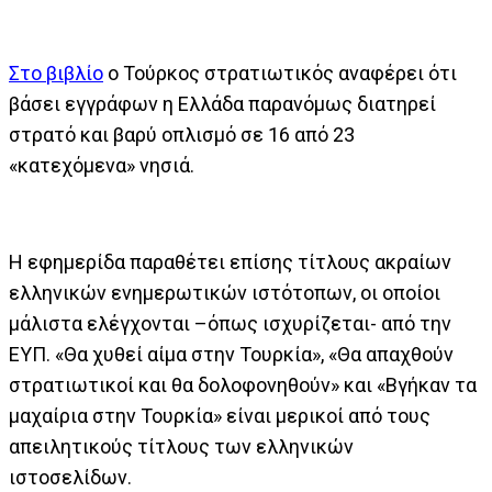
Στο βιβλίο
ο Τούρκος στρατιωτικός αναφέρει ότι
βάσει εγγράφων η Ελλάδα παρανόμως διατηρεί
στρατό και βαρύ οπλισμό σε 16 από 23
«κατεχόμενα» νησιά.
H εφημερίδα παραθέτει επίσης τίτλους ακραίων
ελληνικών ενημερωτικών ιστότοπων, οι οποίοι
μάλιστα ελέγχονται –όπως ισχυρίζεται- από την
ΕΥΠ. «Θα χυθεί αίμα στην Τουρκία», «Θα απαχθούν
στρατιωτικοί και θα δολοφονηθούν» και «Βγήκαν τα
μαχαίρια στην Τουρκία» είναι μερικοί από τους
απειλητικούς τίτλους των ελληνικών
ιστοσελίδων.