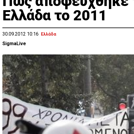
Πώς αποφεύχθηκε 
Ελλάδα το 2011
30.09.2012 10:16
Ελλάδα
SigmaLive