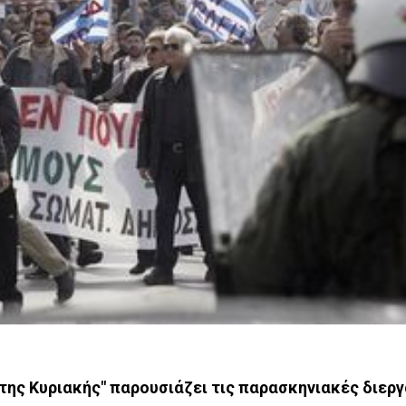
 της Κυριακής" παρουσιάζει τις παρασκηνιακές διεργ