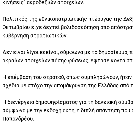
κινήσεις" ακροδεξιών στοιχείων.
Πολιτικός της εθνικοπατριωτικής πτέρυγας της Δεξι
Οκτωβρίου είχε δεχτεί βολιδοσκόπηση από απόστρατ
κυβέρνηση στρατιωτικών.
Δεν είναι λίγοι εκείνοι, σύμφωνα με το δημοσίευμα, 
ακραίων στοιχείων πάσης φύσεως, έφτασε κοντά στη
Η επέμβαση του στρατού, όπως συμπληρώνουν, ήταν 
σχέδια με στόχο την απομάκρυνση της Ελλάδας από τ
Η διενέργεια δημοψηφίσματος για τη δανειακή σύμβ
σύμφωνα με την εκδοχή αυτή, η διπλή απάντηση που
Παπανδρέου.