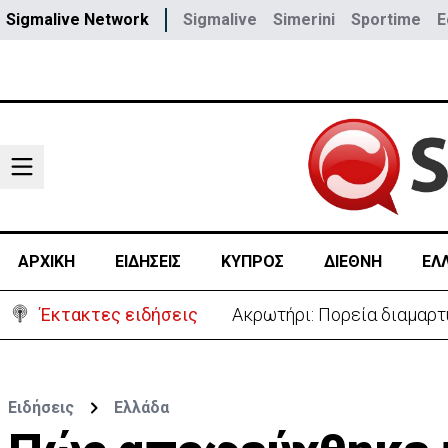
Sigmalive Network
Sigmalive
Simerini
Sportime
E
ΑΡΧΙΚΗ
ΕΙΔΗΣΕΙΣ
ΚΥΠΡΟΣ
ΔΙΕΘΝΗ
ΕΛ
Έκτακτες ειδήσεις
Ακρωτήρι: Πορεία διαμαρτ
Ειδήσεις
Ελλάδα