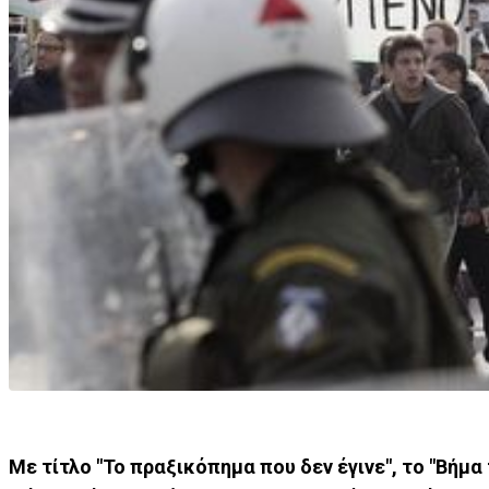
Με τίτλο "Το πραξικόπημα που δεν έγινε", το "Βήμα