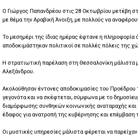
Ο Γιώργος Παπανδρέου στις 28 Οκτωβρίου μετέβη στ
με θέμα την Αραβική Άνοιξη, με πολλούς να αναφέρου
Το μεσημέρι της ίδιας ημέρας έφτανε η πληροφορία 
αποδοκιμάστηκαν πολιτικοί σε πολλές πόλεις της χ
Η στρατιωτική παρέλαση στη Θεσσαλονίκη μάλιστα 
Αλεξάνδρου.
Ακολούθησαν έντονες αποδοκιμασίες του Προέδρου τ
γεγονότα και να σκέφτεται, σύμφωνα με το δημοσίευ
διαμόρφωσης συνθηκών κοινωνικής αναταραχής και 
έδαφος για ανατροπή της κυβέρνησης και επέμβαση 
Οι μυστικές υπηρεσίες μάλιστα φέρεται να παρείχα